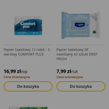
Papier toaletowy 12 rolek - 3
Papier toaletowy DF
warstwy COMFORT PLUS
nawilżany 42 sztuki DEEP
FRESH
16,99 zł
7,99 zł
/op
/szt
Cena orientacyjna
Cena orientacyjna
Do koszyka
Do koszyka