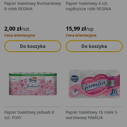
Papier toaletowy Rumiankowy
Papier toaletowy 4 szt.
8 rolek REGINA
najdłuższe rolki REGINA
2,00 zł
15,99 zł
/szt.
/op
Cena orientacyjna
Cena orientacyjna
Do koszyka
Do koszyka
Papier toaletowy Jedwab 8
Papier toaletowy 16 rolek 3-
szt. FOXY
warstwowy FAMILIA