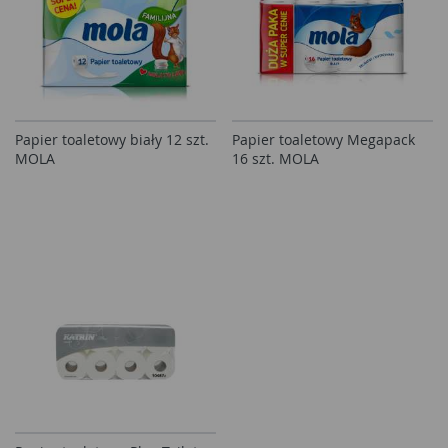
Papier toaletowy biały 12 szt.
Papier toaletowy Megapack
MOLA
16 szt. MOLA