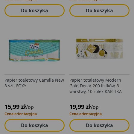
Do koszyka
Do koszyka
Papier toaletowy Camilla New
Papier totaletowy Modern
8 szt. FOXY
Gold Decor 200 listków, 3
warstwy, 10 rolek KARTIKA
15,99 zł
19,99 zł
/op
/op
Cena orientacyjna
Cena orientacyjna
Do koszyka
Do koszyka