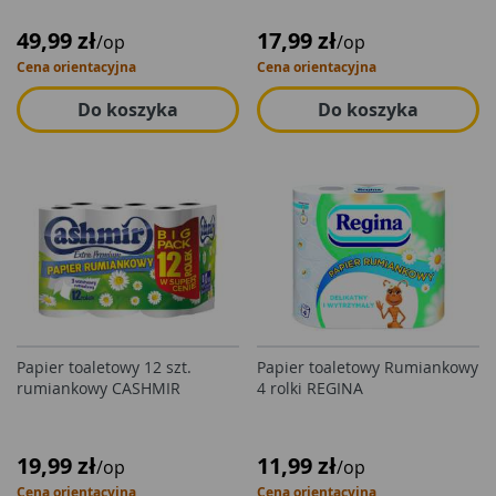
49,99 zł
17,99 zł
/op
/op
Cena orientacyjna
Cena orientacyjna
Do koszyka
Do koszyka
Papier toaletowy 12 szt.
Papier toaletowy Rumiankowy
rumiankowy CASHMIR
4 rolki REGINA
19,99 zł
11,99 zł
/op
/op
Cena orientacyjna
Cena orientacyjna