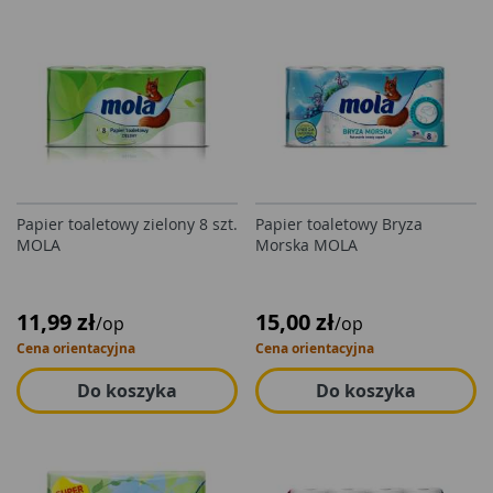
Papier toaletowy zielony 8 szt.
Papier toaletowy Bryza
MOLA
Morska MOLA
11,99 zł
15,00 zł
/op
/op
Cena orientacyjna
Cena orientacyjna
Do koszyka
Do koszyka