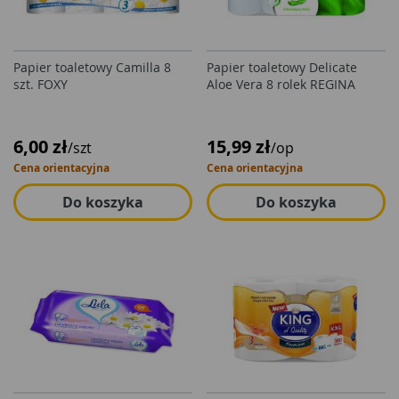
Papier toaletowy Camilla 8
Papier toaletowy Delicate
szt. FOXY
Aloe Vera 8 rolek REGINA
6,00 zł
15,99 zł
/szt
/op
Cena orientacyjna
Cena orientacyjna
Do koszyka
Do koszyka