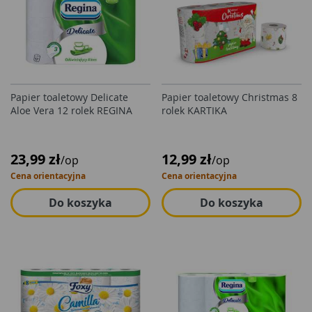
Papier toaletowy Delicate
Papier toaletowy Christmas 8
Aloe Vera 12 rolek REGINA
rolek KARTIKA
23,99 zł
12,99 zł
/op
/op
Cena orientacyjna
Cena orientacyjna
Do koszyka
Do koszyka