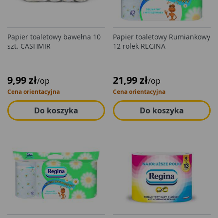
Papier toaletowy bawełna 10
Papier toaletowy Rumiankowy
szt. CASHMIR
12 rolek REGINA
9,99 zł
21,99 zł
/op
/op
Cena orientacyjna
Cena orientacyjna
Do koszyka
Do koszyka