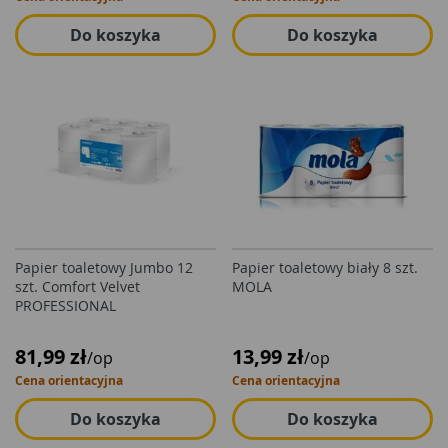
Do koszyka
Do koszyka
Papier toaletowy Jumbo 12
Papier toaletowy biały 8 szt.
szt. Comfort Velvet
MOLA
PROFESSIONAL
81,99 zł
13,99 zł
/op
/op
Cena orientacyjna
Cena orientacyjna
Do koszyka
Do koszyka