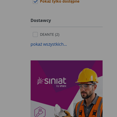
Pokaż tylko dostępne
Dostawcy
DEANTE (2)
pokaż wszystkich...