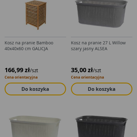
Kosz na pranie Bamboo
Kosz na pranie 27 L Willow
40x40x60 cm GALICJA
szary jasny ALSEA
166,99 zł
35,00 zł
/szt
/szt
Cena orientacyjna
Cena orientacyjna
Do koszyka
Do koszyka