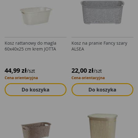
Kosz rattanowy do magla
Kosz na pranie Fancy szary
60x40x25 cm krem JOTTA
ALSEA
44,99 zł
22,00 zł
/szt
/szt
Cena orientacyjna
Cena orientacyjna
Do koszyka
Do koszyka