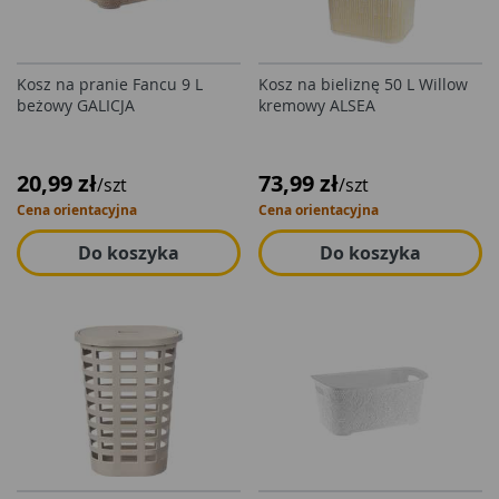
Kosz na pranie Fancu 9 L
Kosz na bieliznę 50 L Willow
beżowy GALICJA
kremowy ALSEA
20,99 zł
73,99 zł
/szt
/szt
Cena orientacyjna
Cena orientacyjna
Do koszyka
Do koszyka