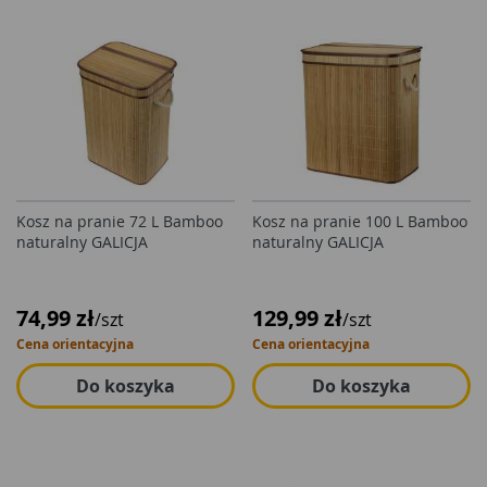
Kosz na pranie 72 L Bamboo
Kosz na pranie 100 L Bamboo
naturalny GALICJA
naturalny GALICJA
74,99 zł
129,99 zł
/szt
/szt
Cena orientacyjna
Cena orientacyjna
Do koszyka
Do koszyka