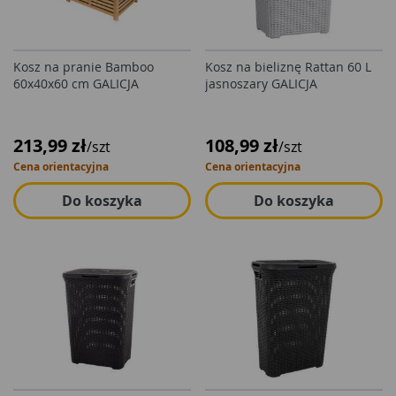
Kosz na pranie Bamboo
Kosz na bieliznę Rattan 60 L
60x40x60 cm GALICJA
jasnoszary GALICJA
213,99 zł
108,99 zł
/szt
/szt
Cena orientacyjna
Cena orientacyjna
Do koszyka
Do koszyka