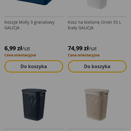
Koszyk Molly 3 granatowy
Kosz na bieliznę Orion 55 L
GALICJA
biały GALICJA
6,99 zł
74,99 zł
/szt
/szt
Cena orientacyjna
Cena orientacyjna
Do koszyka
Do koszyka