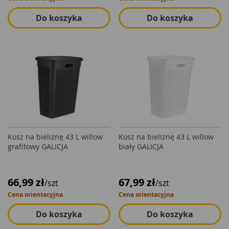
Do koszyka
Do koszyka
Kosz na bieliznę 43 L willow
Kosz na bieliznę 43 L willow
grafitowy GALICJA
biały GALICJA
66,99 zł
67,99 zł
/szt
/szt
Cena orientacyjna
Cena orientacyjna
Do koszyka
Do koszyka