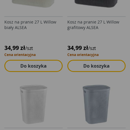
Kosz na pranie 27 L Willow
Kosz na pranie 27 L Willow
biały ALSEA
grafitowy ALSEA
34,99 zł
34,99 zł
/szt
/szt
Cena orientacyjna
Cena orientacyjna
Do koszyka
Do koszyka