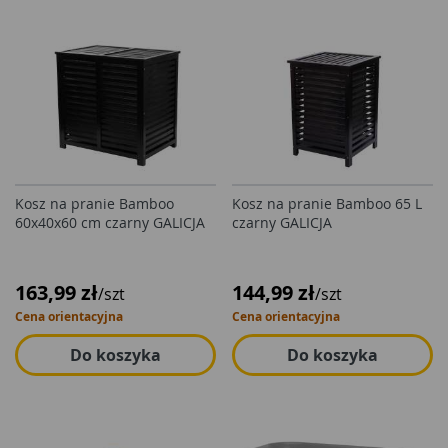
Kosz na pranie Bamboo
Kosz na pranie Bamboo 65 L
60x40x60 cm czarny GALICJA
czarny GALICJA
163,99 zł
144,99 zł
/szt
/szt
Cena orientacyjna
Cena orientacyjna
Do koszyka
Do koszyka