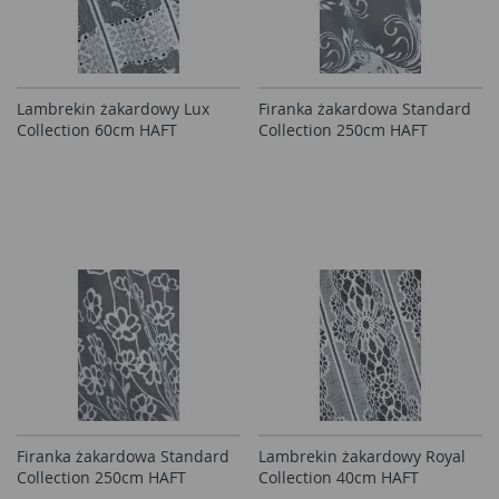
Lambrekin żakardowy Lux
Firanka żakardowa Standard
Collection 60cm HAFT
Collection 250cm HAFT
Firanka żakardowa Standard
Lambrekin żakardowy Royal
Collection 250cm HAFT
Collection 40cm HAFT