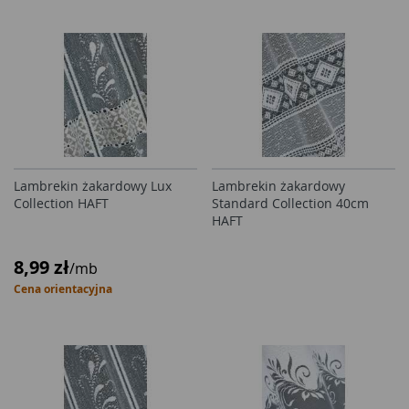
Lambrekin żakardowy Lux
Lambrekin żakardowy
Collection HAFT
Standard Collection 40cm
HAFT
8,99 zł
/mb
Cena orientacyjna