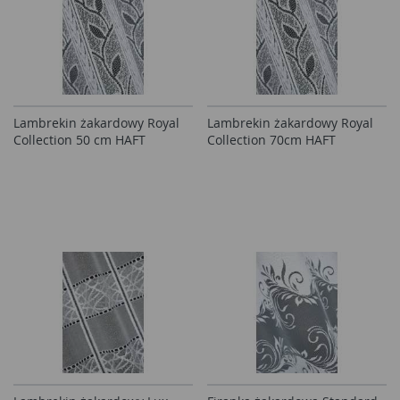
Lambrekin żakardowy Royal
Lambrekin żakardowy Royal
Collection 50 cm HAFT
Collection 70cm HAFT