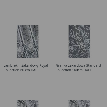
Lambrekin żakardowy Royal
Firanka żakardowa Standard
Collection 60 cm HAFT
Collection 160cm HAFT