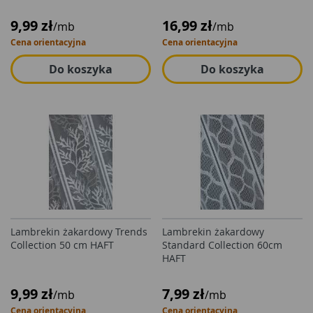
9,99 zł
16,99 zł
/mb
/mb
Cena orientacyjna
Cena orientacyjna
Do koszyka
Do koszyka
Lambrekin żakardowy Trends
Lambrekin żakardowy
Collection 50 cm HAFT
Standard Collection 60cm
HAFT
9,99 zł
7,99 zł
/mb
/mb
Cena orientacyjna
Cena orientacyjna