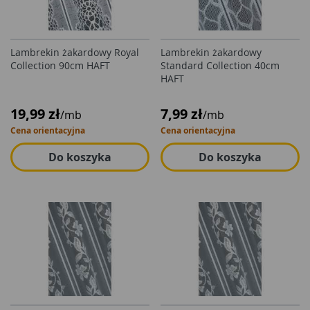
Lambrekin żakardowy Royal
Lambrekin żakardowy
Collection 90cm HAFT
Standard Collection 40cm
HAFT
19,99 zł
7,99 zł
/mb
/mb
Cena orientacyjna
Cena orientacyjna
Do koszyka
Do koszyka