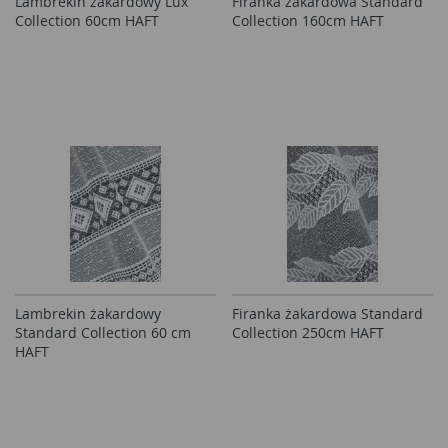
Lambrekin żakardowy Lux
Firanka żakardowa Standard
Collection 60cm HAFT
Collection 160cm HAFT
Lambrekin żakardowy
Firanka żakardowa Standard
Standard Collection 60 cm
Collection 250cm HAFT
HAFT