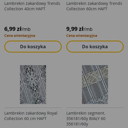
Lambrekin żakardowy Trends
Lambrekin żakardowy Trends
Collection 40cm HAFT
Collection 60cm HAFT
6,99 zł
9,99 zł
/mb
/mb
Cena orientacyjna
Cena orientacyjna
Do koszyka
Do koszyka
Lambrekin żakardowy Royal
Lambrekin segment.
Collection 60 cm HAFT
356181/60y BIAŁY 60
356181/60y