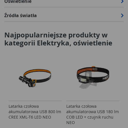
Oświetlenie
Źródła światła
Najpopularniejsze produkty w
kategorii Elektryka, oświetlenie
Latarka czołowa
Latarka czołowa
akumulatorowa USB 800 lm
akumulatorowa USB 180 lm
CREE XML-T6 LED NEO
COB LED + czujnik ruchu
NEO