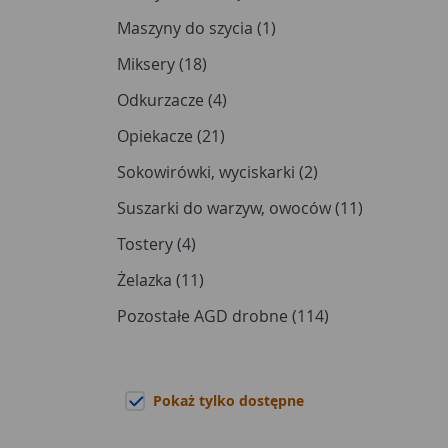
Maszyny do szycia (1)
Miksery (18)
Odkurzacze (4)
Opiekacze (21)
Sokowirówki, wyciskarki (2)
Suszarki do warzyw, owoców (11)
Tostery (4)
Żelazka (11)
Pozostałe AGD drobne (114)
Pokaż tylko dostępne