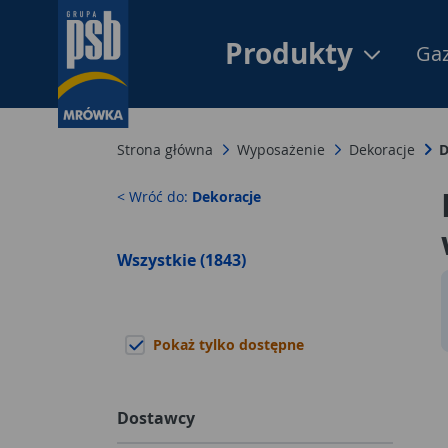
Produkty
Gaz
Strona główna
Wyposażenie
Dekoracje
D
< Wróć do:
Dekoracje
Wszystkie (1843)
Pokaż tylko dostępne
Dostawcy