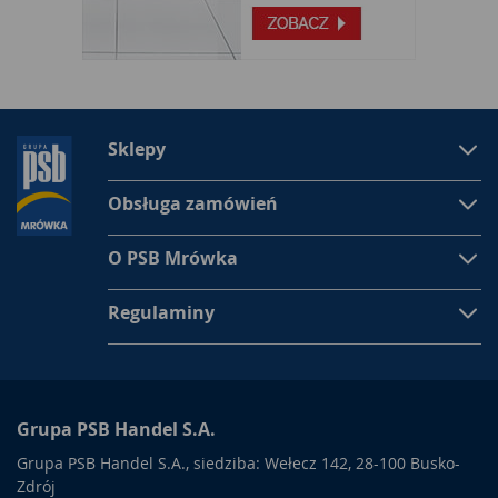
Sklepy
Obsługa zamówień
O PSB Mrówka
Regulaminy
Grupa PSB Handel S.A.
Grupa PSB Handel S.A., siedziba: Wełecz 142, 28-100 Busko-
Zdrój