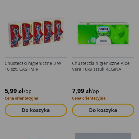
Chusteczki higieniczne 3 W
Chusteczki higieniczne Aloe
10 szt. CASHMIR
Vera 10x9 sztuk REGINA
5,99 zł
7,99 zł
/op
/op
Cena orientacyjna
Cena orientacyjna
Do koszyka
Do koszyka