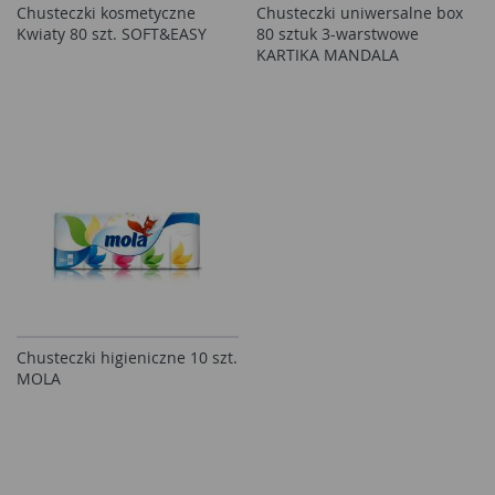
Chusteczki kosmetyczne
Chusteczki uniwersalne box
Kwiaty 80 szt. SOFT&EASY
80 sztuk 3-warstwowe
KARTIKA MANDALA
Chusteczki higieniczne 10 szt.
MOLA