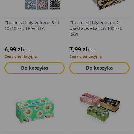
Chusteczki higieniczne Soft
Chusteczki higieniczne 2-
10x10 szt. TRAVELLA
warstwowe karton 100 szt.
RAVI
6,99 zł
7,99 zł
/op
/op
Cena orientacyjna
Cena orientacyjna
Do koszyka
Do koszyka