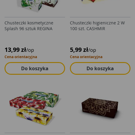
Chusteczki kosmetyczne
Chusteczki higieniczne 2 W
Splash 96 sztuk REGINA
100 szt. CASHMIR
13,99 zł
5,99 zł
/op
/op
Cena orientacyjna
Cena orientacyjna
Do koszyka
Do koszyka