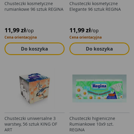
Chusteczki kosmetyczne
Chusteczki kosmetyczne
rumiankowe 96 sztuk REGINA
Elegante 96 sztuk REGINA
11,99 zł
11,99 zł
/op
/op
Cena orientacyjna
Cena orientacyjna
Do koszyka
Do koszyka
Chusteczki uniwersalne 3
Chusteczki higieniczne
warstwy, 56 sztuk KING OF
Rumiankowe 10x9 szt.
ART
REGINA