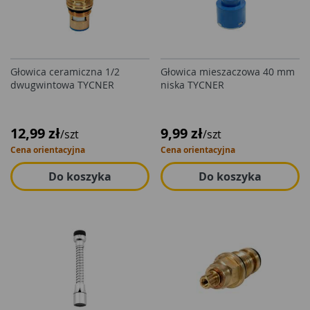
Głowica ceramiczna 1/2
Głowica mieszaczowa 40 mm
dwugwintowa TYCNER
niska TYCNER
12,99 zł
9,99 zł
/szt
/szt
Cena orientacyjna
Cena orientacyjna
Do koszyka
Do koszyka