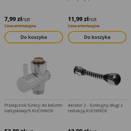
7,99 zł
11,99 zł
/szt
/szt
Cena orientacyjna
Cena orientacyjna
Do koszyka
Do koszyka
Przełącznik funkcji do kolumn
Aerator 2 - funkcyjny długi z
natryskowych KUCHINOX
redukcją KUCHINOX