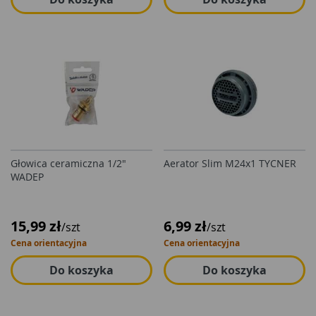
Głowica ceramiczna 1/2"
Aerator Slim M24x1 TYCNER
WADEP
15,99 zł
6,99 zł
/szt
/szt
Cena orientacyjna
Cena orientacyjna
Do koszyka
Do koszyka