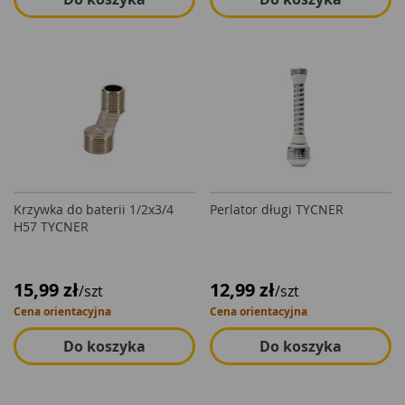
Krzywka do baterii 1/2x3/4
Perlator długi TYCNER
H57 TYCNER
15,99 zł
12,99 zł
/szt
/szt
Cena orientacyjna
Cena orientacyjna
Do koszyka
Do koszyka