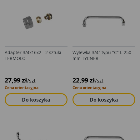
Adapter 3/4x16x2 - 2 sztuki
Wylewka 3/4" typu "C" L-250
TERMOLO
mm TYCNER
27,99 zł
22,99 zł
/szt
/szt
Cena orientacyjna
Cena orientacyjna
Do koszyka
Do koszyka