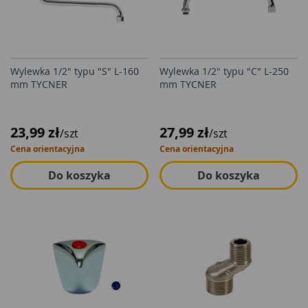
Wylewka 1/2" typu "S" L-160
Wylewka 1/2" typu "C" L-250
mm TYCNER
mm TYCNER
23,99 zł
27,99 zł
/szt
/szt
Cena orientacyjna
Cena orientacyjna
Do koszyka
Do koszyka