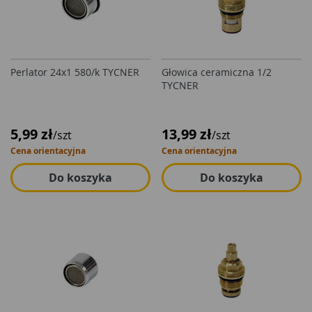
Perlator 24x1 580/k TYCNER
Głowica ceramiczna 1/2
TYCNER
5,99 zł
13,99 zł
/szt
/szt
Cena orientacyjna
Cena orientacyjna
Do koszyka
Do koszyka