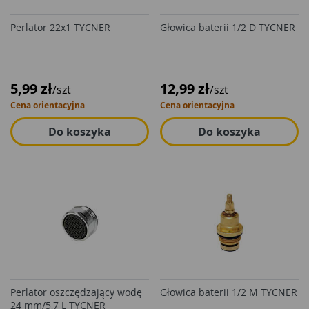
Perlator 22x1 TYCNER
Głowica baterii 1/2 D TYCNER
5,99 zł
12,99 zł
/szt
/szt
Cena orientacyjna
Cena orientacyjna
Do koszyka
Do koszyka
Perlator oszczędzający wodę
Głowica baterii 1/2 M TYCNER
24 mm/5,7 L TYCNER