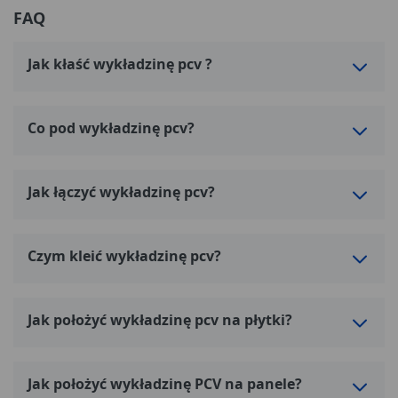
FAQ
Jak kłaść wykładzinę pcv ?
Co pod wykładzinę pcv?
Jak łączyć wykładzinę pcv?
Czym kleić wykładzinę pcv?
Jak położyć wykładzinę pcv na płytki?
Jak położyć wykładzinę PCV na panele?