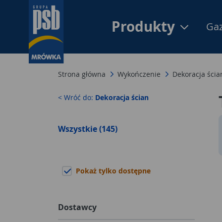
Produkty
Gaz
Strona główna
Wykończenie
Dekoracja ścia
< Wróć do:
Dekoracja ścian
Wszystkie (145)
Pokaż tylko dostępne
Dostawcy