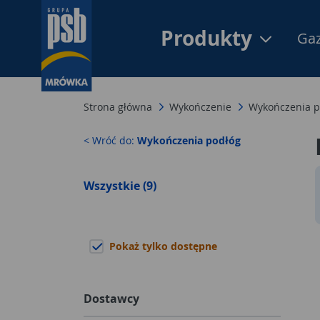
Produkty
Gaz
Strona główna
Wykończenie
Wykończenia p
< Wróć do:
Wykończenia podłóg
Wszystkie (9)
Pokaż tylko dostępne
Dostawcy