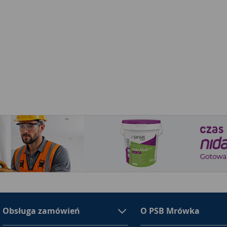
Obsługa zamówień
O PSB Mrówka