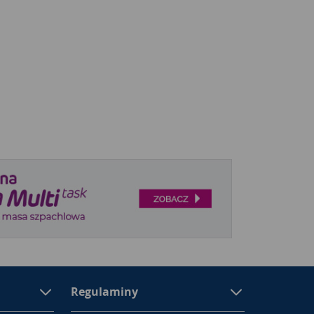
Regulaminy