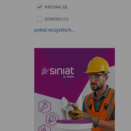
KRYSIAK (0)
DOMINO (1)
pokaż wszystkich...