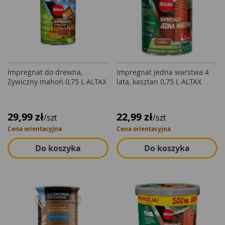
Impregnat do drewna,
Impregnat Jedna warstwa 4
Żywiczny mahoń 0,75 L ALTAX
lata, kasztan 0,75 L ALTAX
29,99 zł
22,99 zł
/szt
/szt
Cena orientacyjna
Cena orientacyjna
Do koszyka
Do koszyka