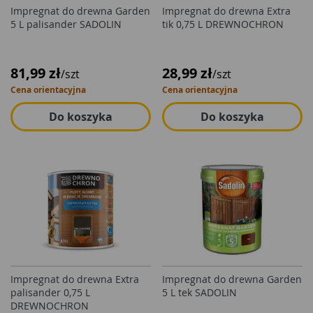
Impregnat do drewna Garden
Impregnat do drewna Extra
5 L palisander SADOLIN
tik 0,75 L DREWNOCHRON
81,99 zł
28,99 zł
/szt
/szt
Cena orientacyjna
Cena orientacyjna
Do koszyka
Do koszyka
Impregnat do drewna Extra
Impregnat do drewna Garden
palisander 0,75 L
5 L tek SADOLIN
DREWNOCHRON