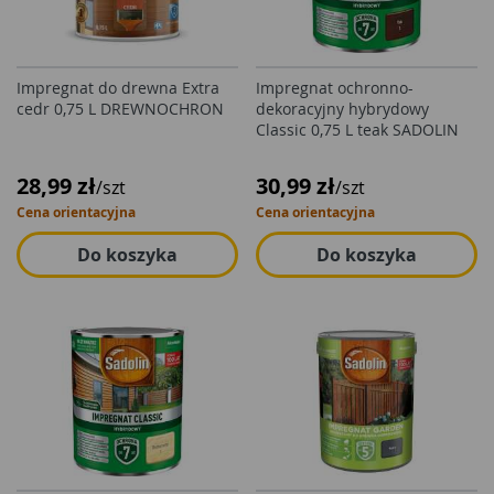
Impregnat do drewna Extra
Impregnat ochronno-
cedr 0,75 L DREWNOCHRON
dekoracyjny hybrydowy
Classic 0,75 L teak SADOLIN
28,99 zł
30,99 zł
/szt
/szt
Cena orientacyjna
Cena orientacyjna
Do koszyka
Do koszyka