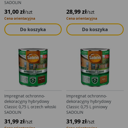
SADOLIN
31,00 zł
28,99 zł
/szt
/szt
Cena orientacyjna
Cena orientacyjna
Do koszyka
Do koszyka
Impregnat ochronno-
Impregnat ochronno-
dekoracyjny hybrydowy
dekoracyjny hybrydowy
Classic 0,75 L orzech włoski
Classic 0,75 L piniowy
SADOLIN
SADOLIN
31,99 zł
31,99 zł
/szt
/szt