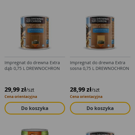
Impregnat do drewna Extra
Impregnat do drewna Extra
dąb 0,75 L DREWNOCHRON
sosna 0,75 L DREWNOCHRON
29,99 zł
28,99 zł
/szt
/szt
Cena orientacyjna
Cena orientacyjna
Do koszyka
Do koszyka