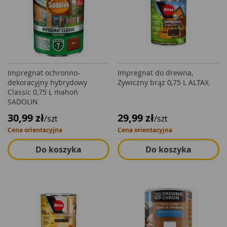
Impregnat ochronno-
Impregnat do drewna,
dekoracyjny hybrydowy
Żywiczny brąz 0,75 L ALTAX
Classic 0,75 L mahoń
SADOLIN
30,99 zł
29,99 zł
/szt
/szt
Cena orientacyjna
Cena orientacyjna
Do koszyka
Do koszyka