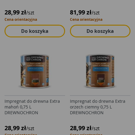
28,99 zł
81,99 zł
/szt
/szt
Cena orientacyjna
Cena orientacyjna
Do koszyka
Do koszyka
Impregnat do drewna Extra
Impregnat do drewna Extra
mahoń 0,75 L
orzech ciemny 0,75 L
DREWNOCHRON
DREWNOCHRON
28,99 zł
28,99 zł
/szt
/szt