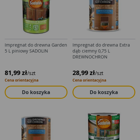
Impregnat do drewna Garden
Impregnat do drewna Extra
5 L piniowy SADOLIN
dąb ciemny 0,75 L
DREWNOCHRON
81,99 zł
28,99 zł
/szt
/szt
Cena orientacyjna
Cena orientacyjna
Do koszyka
Do koszyka