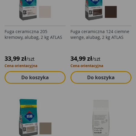
Fuga ceramiczna 205
Fuga ceramiczna 124 ciemne
kremowy, alubag, 2 kg ATLAS
wenge, alubag, 2 kg ATLAS
33,99 zł
34,99 zł
/szt
/szt
Cena orientacyjna
Cena orientacyjna
Do koszyka
Do koszyka