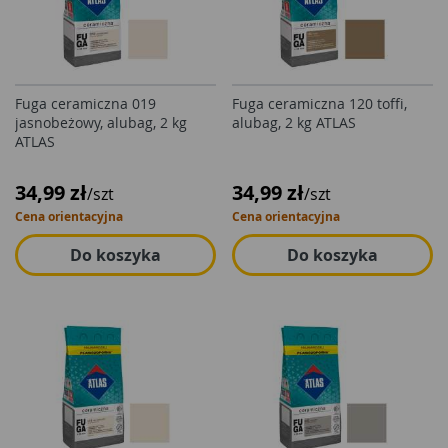
Fuga ceramiczna 019
Fuga ceramiczna 120 toffi,
jasnobeżowy, alubag, 2 kg
alubag, 2 kg ATLAS
ATLAS
34,99 zł
34,99 zł
/szt
/szt
Cena orientacyjna
Cena orientacyjna
Do koszyka
Do koszyka