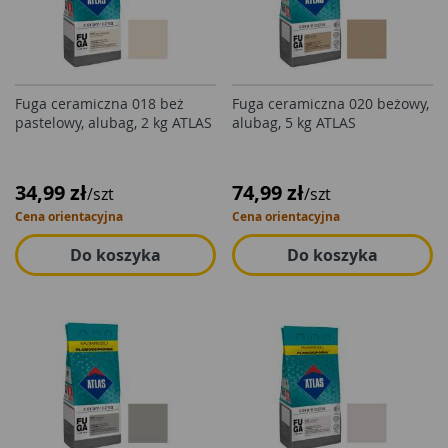
Fuga ceramiczna 018 beż
Fuga ceramiczna 020 beżowy,
pastelowy, alubag, 2 kg ATLAS
alubag, 5 kg ATLAS
34,99 zł
74,99 zł
/szt
/szt
Cena orientacyjna
Cena orientacyjna
Do koszyka
Do koszyka