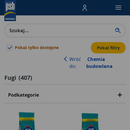
Menu Produktów, nawigacja: E
Pokaż tylko dostępne
Pokaż filtry
Wróć
Chemia
do:
budowlana
Fugi
(
407
)
Podkategorie