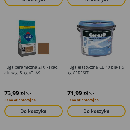
Fuga ceramiczna 210 kakao,
Fuga elastyczna CE 40 biała 5
alubag, 5 kg ATLAS
kg CERESIT
73,99 zł
71,99 zł
/szt
/szt
Cena orientacyjna
Cena orientacyjna
Do koszyka
Do koszyka