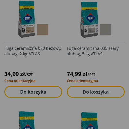
Fuga ceramiczna 020 beżowy,
Fuga ceramiczna 035 szary,
alubag, 2 kg ATLAS
alubag, 5 kg ATLAS
34,99 zł
74,99 zł
/szt
/szt
Cena orientacyjna
Cena orientacyjna
Do koszyka
Do koszyka