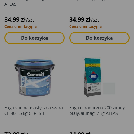
ATLAS
34,99 zł
34,99 zł
/szt
/szt
Cena orientacyjna
Cena orientacyjna
Do koszyka
Do koszyka
Fuga spoina elastyczna szara
Fuga ceramiczna 200 zimny
CE 40 - 5 kg CERESIT
biały, alubag, 2 kg ATLAS