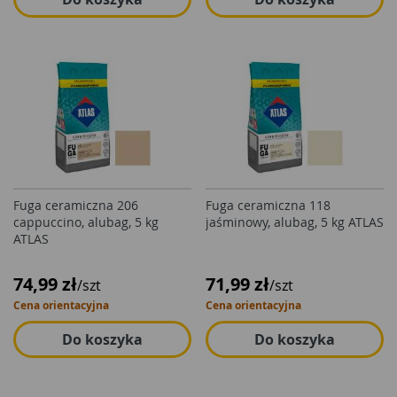
Fuga ceramiczna 206
Fuga ceramiczna 118
cappuccino, alubag, 5 kg
jaśminowy, alubag, 5 kg ATLAS
ATLAS
74,99 zł
71,99 zł
/szt
/szt
Cena orientacyjna
Cena orientacyjna
Do koszyka
Do koszyka