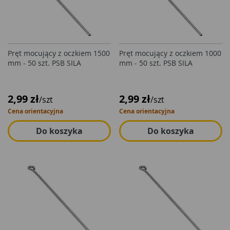
Pręt mocujący z oczkiem 1500
Pręt mocujący z oczkiem 1000
mm - 50 szt. PSB SILA
mm - 50 szt. PSB SILA
2,99 zł
2,99 zł
/szt
/szt
Cena orientacyjna
Cena orientacyjna
Do koszyka
Do koszyka