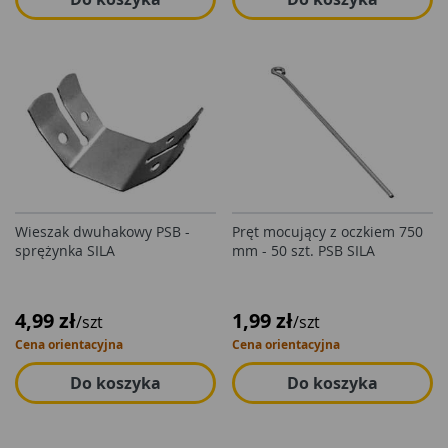
Wieszak dwuhakowy PSB -
Pręt mocujący z oczkiem 750
sprężynka SILA
mm - 50 szt. PSB SILA
4,99 zł
1,99 zł
/szt
/szt
Cena orientacyjna
Cena orientacyjna
Do koszyka
Do koszyka