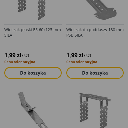
Wieszak płaski ES 60x125 mm
Wieszak do poddaszy 180 mm
SILA
PSB SILA
1,99 zł
1,99 zł
/szt
/szt
Cena orientacyjna
Cena orientacyjna
Do koszyka
Do koszyka