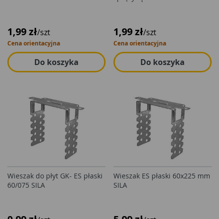
1,99 zł
1,99 zł
/szt
/szt
Cena orientacyjna
Cena orientacyjna
Do koszyka
Do koszyka
Wieszak do płyt GK- ES płaski
Wieszak ES płaski 60x225 mm
60/075 SILA
SILA