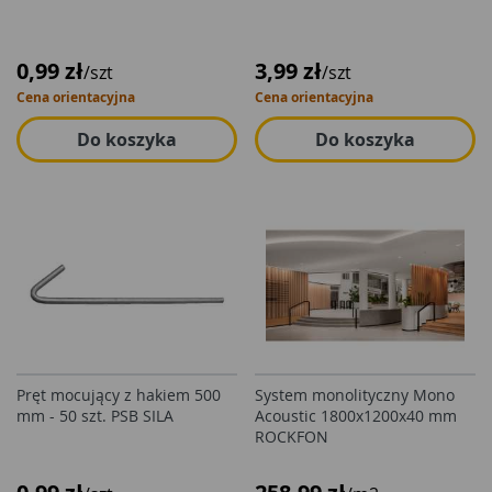
0,99 zł
3,99 zł
/szt
/szt
Cena orientacyjna
Cena orientacyjna
Do koszyka
Do koszyka
Pręt mocujący z hakiem 500
System monolityczny Mono
mm - 50 szt. PSB SILA
Acoustic 1800x1200x40 mm
ROCKFON