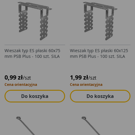
Wieszak typ ES płaski 60x75
Wieszak typ ES płaski 60x125
mm PSB Plus - 100 szt. SILA
mm PSB Plus - 100 szt. SILA
0,99 zł
1,99 zł
/szt
/szt
Cena orientacyjna
Cena orientacyjna
Do koszyka
Do koszyka