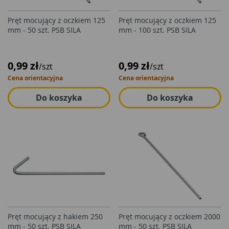
Pręt mocujący z oczkiem 125
Pręt mocujący z oczkiem 125
mm - 50 szt. PSB SILA
mm - 100 szt. PSB SILA
0,99 zł
0,99 zł
/szt
/szt
Cena orientacyjna
Cena orientacyjna
Do koszyka
Do koszyka
Pręt mocujący z hakiem 250
Pręt mocujący z oczkiem 2000
mm - 50 szt. PSB SILA
mm - 50 szt. PSB SILA