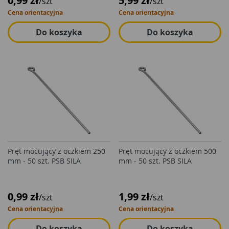
0,99 zł
5,99 zł
/szt
/szt
Cena orientacyjna
Cena orientacyjna
Do koszyka
Do koszyka
Pręt mocujący z oczkiem 250
Pręt mocujący z oczkiem 500
mm - 50 szt. PSB SILA
mm - 50 szt. PSB SILA
0,99 zł
1,99 zł
/szt
/szt
Cena orientacyjna
Cena orientacyjna
Do koszyka
Do koszyka