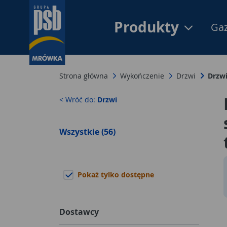
Produkty
Gaz
Strona główna
Wykończenie
Drzwi
Drzwi
< Wróć do:
Drzwi
Wszystkie (56)
Pokaż tylko dostępne
Dostawcy