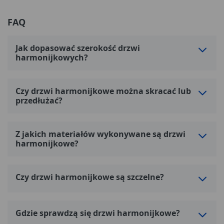
FAQ
Jak dopasować szerokość drzwi
harmonijkowych?
Czy drzwi harmonijkowe można skracać lub
przedłużać?
Z jakich materiałów wykonywane są drzwi
harmonijkowe?
Czy drzwi harmonijkowe są szczelne?
Gdzie sprawdzą się drzwi harmonijkowe?