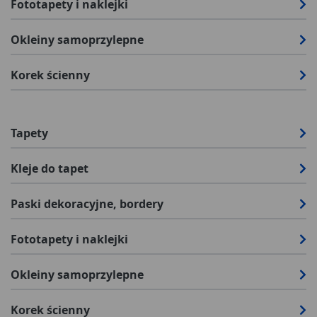
Fototapety i naklejki
Okleiny samoprzylepne
Korek ścienny
Tapety
Kleje do tapet
Paski dekoracyjne, bordery
Fototapety i naklejki
Okleiny samoprzylepne
Korek ścienny