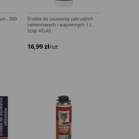
un - 500
Środek do usuwania zabrudzeń
cementowych i wapiennych 1 L
Szop ATLAS
16,99 zł
/szt