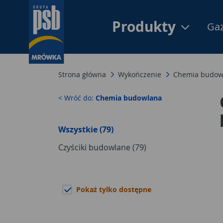
Produkty
Gaz
Strona główna
Wykończenie
Chemia budow
< Wróć do:
Chemia budowlana
Wszystkie (79)
Czyściki budowlane (79)
Pokaż tylko dostępne