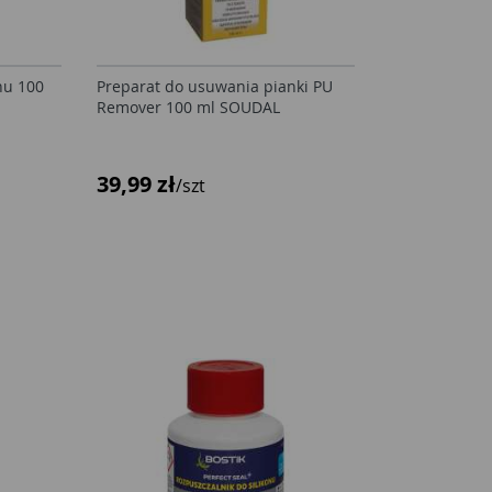
nu 100
Preparat do usuwania pianki PU
Remover 100 ml SOUDAL
39,99 zł
/szt