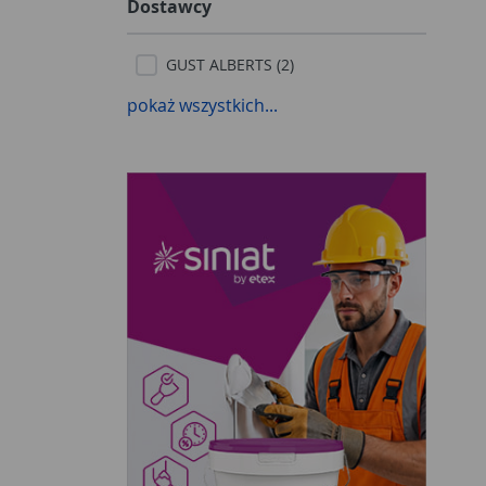
Dostawcy
GUST ALBERTS (2)
pokaż wszystkich...