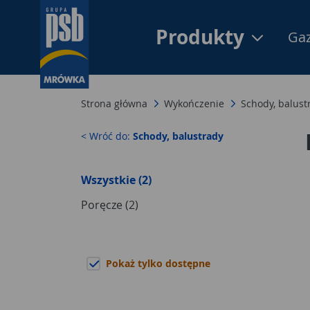
Produkty
Gaz
Strona główna
Wykończenie
Schody, balust
< Wróć do:
Schody, balustrady
Wszystkie (2)
Poręcze (2)
Pokaż tylko dostępne