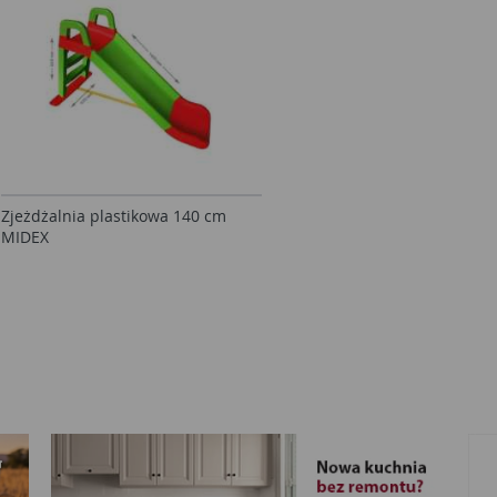
Zjeżdżalnia plastikowa 140 cm
MIDEX