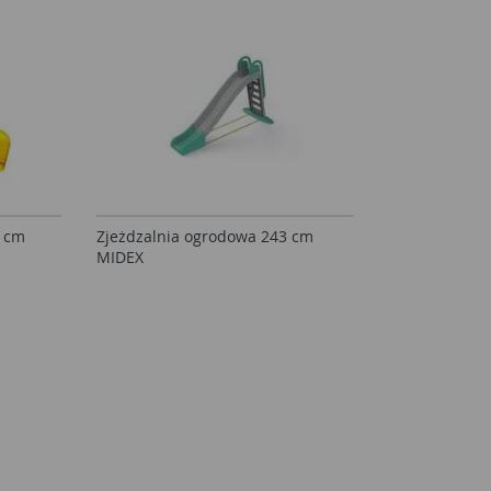
0 cm
Zjeżdzalnia ogrodowa 243 cm
MIDEX