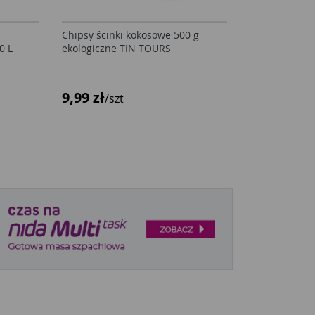
Chipsy ścinki kokosowe 500 g
0 L
ekologiczne TIN TOURS
9,99 zł
/szt