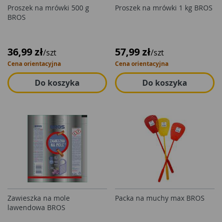
Proszek na mrówki 500 g
Proszek na mrówki 1 kg BROS
BROS
36,99 zł
57,99 zł
/szt
/szt
Cena orientacyjna
Cena orientacyjna
Do koszyka
Do koszyka
Zawieszka na mole
Packa na muchy max BROS
lawendowa BROS