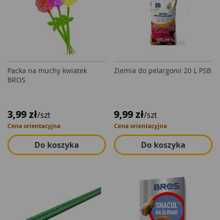
Packa na muchy kwiatek
Ziemia do pelargonii 20 L PSB
BROS
3,99 zł
9,99 zł
/szt
/szt
Cena orientacyjna
Cena orientacyjna
Do koszyka
Do koszyka