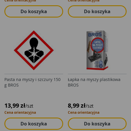
Cena orientacyjna
Cena orientacyjna
Do koszyka
Do koszyka
Pasta na myszy i szczury 150
Łapka na myszy plastikowa
g BROS
BROS
13,99 zł
8,99 zł
/szt
/szt
Cena orientacyjna
Cena orientacyjna
Do koszyka
Do koszyka