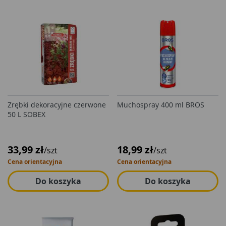
Zrębki dekoracyjne czerwone
Muchospray 400 ml BROS
50 L SOBEX
33,99 zł
18,99 zł
/szt
/szt
Cena orientacyjna
Cena orientacyjna
Do koszyka
Do koszyka