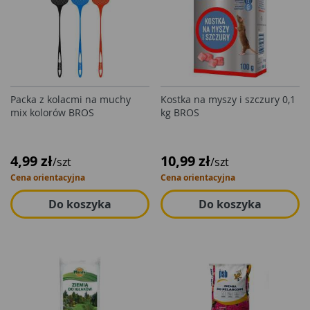
Packa z kolacmi na muchy
Kostka na myszy i szczury 0,1
mix kolorów BROS
kg BROS
4,99 zł
10,99 zł
/szt
/szt
Cena orientacyjna
Cena orientacyjna
Do koszyka
Do koszyka