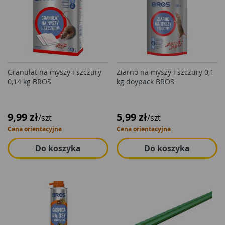
Granulat na myszy i szczury
Ziarno na myszy i szczury 0,1
0,14 kg BROS
kg doypack BROS
9,99 zł
5,99 zł
/szt
/szt
Cena orientacyjna
Cena orientacyjna
Do koszyka
Do koszyka