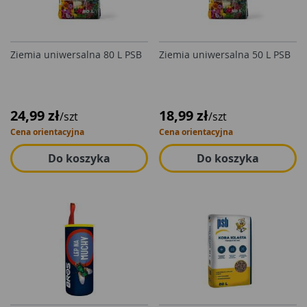
Ziemia uniwersalna 80 L PSB
Ziemia uniwersalna 50 L PSB
24,99 zł
18,99 zł
/szt
/szt
Cena orientacyjna
Cena orientacyjna
Do koszyka
Do koszyka