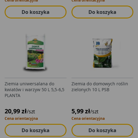
Cena orientacyjna
Cena orientacyjna
Do koszyka
Do koszyka
Ziemia uniwersalana do
Ziemia do domowych roślin
kwiatów i warzyw 50 L 5,5-6,5
zielonych 10 L PSB
PLANTA
20,99 zł
5,99 zł
/szt
/szt
Cena orientacyjna
Cena orientacyjna
Do koszyka
Do koszyka