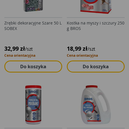
Zrębki dekoracyjne Szare 50 L
Kostka na myszy i szczury 250
SOBEX
g BROS
32,99 zł
18,99 zł
/szt
/szt
Cena orientacyjna
Cena orientacyjna
Do koszyka
Do koszyka