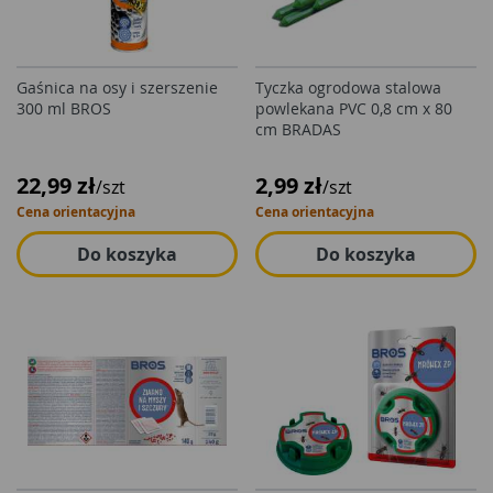
Gaśnica na osy i szerszenie
Tyczka ogrodowa stalowa
300 ml BROS
powlekana PVC 0,8 cm x 80
cm BRADAS
22,99 zł
2,99 zł
/szt
/szt
Cena orientacyjna
Cena orientacyjna
Do koszyka
Do koszyka