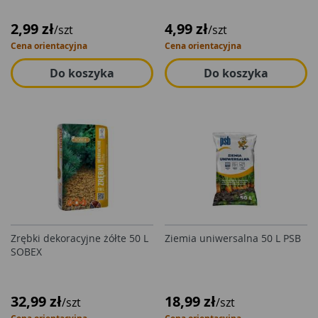
2,99 zł
4,99 zł
/szt
/szt
Cena orientacyjna
Cena orientacyjna
Do koszyka
Do koszyka
Zrębki dekoracyjne żółte 50 L
Ziemia uniwersalna 50 L PSB
SOBEX
32,99 zł
18,99 zł
/szt
/szt