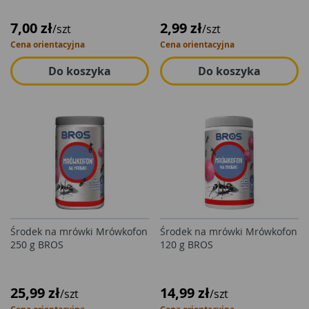
7,00 zł
2,99 zł
/szt
/szt
Cena orientacyjna
Cena orientacyjna
Do koszyka
Do koszyka
Środek na mrówki Mrówkofon
Środek na mrówki Mrówkofon
250 g BROS
120 g BROS
25,99 zł
14,99 zł
/szt
/szt