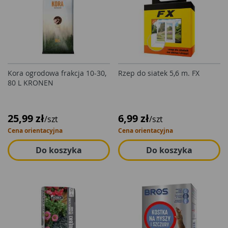
Kora ogrodowa frakcja 10-30,
Rzep do siatek 5,6 m. FX
80 L KRONEN
25,99 zł
6,99 zł
/szt
/szt
Cena orientacyjna
Cena orientacyjna
Do koszyka
Do koszyka