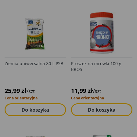
Ziemia uniwersalna 80 L PSB
Proszek na mrówki 100 g
BROS
25,99 zł
11,99 zł
/szt
/szt
Cena orientacyjna
Cena orientacyjna
Do koszyka
Do koszyka