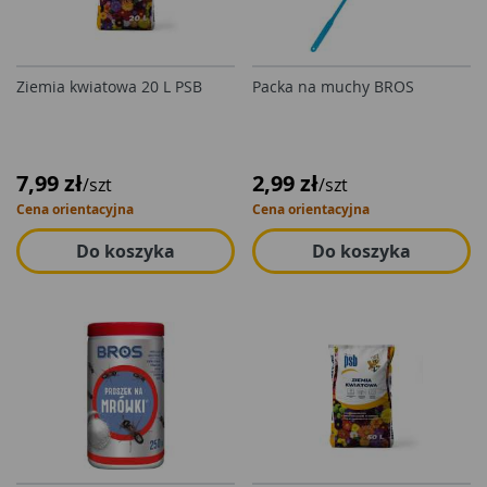
Ziemia kwiatowa 20 L PSB
Packa na muchy BROS
7,99 zł
2,99 zł
/szt
/szt
Cena orientacyjna
Cena orientacyjna
Do koszyka
Do koszyka