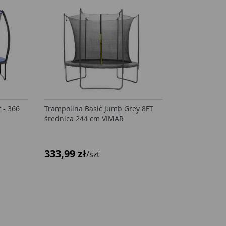
 - 366
Trampolina Basic Jumb Grey 8FT
średnica 244 cm VIMAR
333,99 zł
/szt