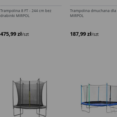
Trampolina 8 FT - 244 cm bez
Trampolina dmuchana dla 
drabinki MIRPOL
MIRPOL
475,99 zł
187,99 zł
/szt
/szt