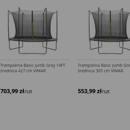
Trampolina Basic Jumb Grey 14FT
Trampolina Basic Jumb Gr
średnica 427 cm VIMAR
średnica 305 cm VIMAR
703,99 zł
553,99 zł
/szt
/szt