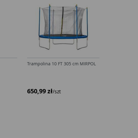
Trampolina 10 FT 305 cm MIRPOL
650,99 zł
/szt