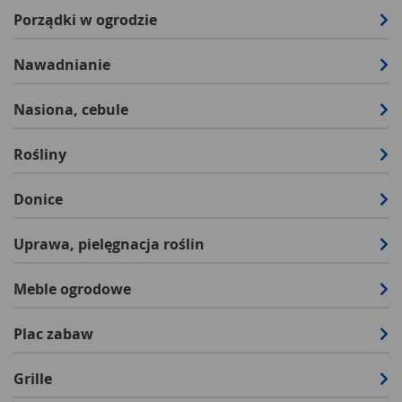
Porządki w ogrodzie
Nawadnianie
Nasiona, cebule
Rośliny
Donice
Uprawa, pielęgnacja roślin
Meble ogrodowe
Plac zabaw
Grille