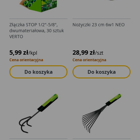
Złączka STOP 1/2"-5/8",
Nożyczki 23 cm 6w1 NEO
dwumateriałowa, 30 sztuk
VERTO
5,99 zł
28,99 zł
/kpl
/szt
Cena orientacyjna
Cena orientacyjna
Do koszyka
Do koszyka