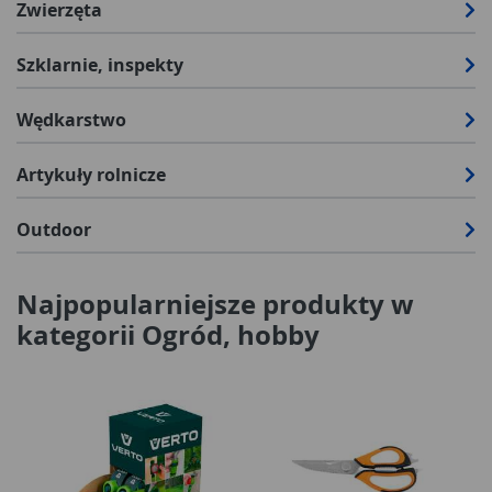
Zwierzęta
Szklarnie, inspekty
Wędkarstwo
Artykuły rolnicze
Outdoor
Najpopularniejsze produkty w
kategorii Ogród, hobby