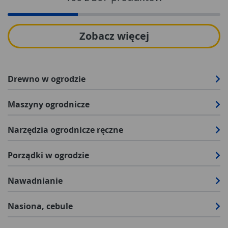
Zobacz więcej
Drewno w ogrodzie
Maszyny ogrodnicze
Narzędzia ogrodnicze ręczne
Porządki w ogrodzie
Nawadnianie
Nasiona, cebule