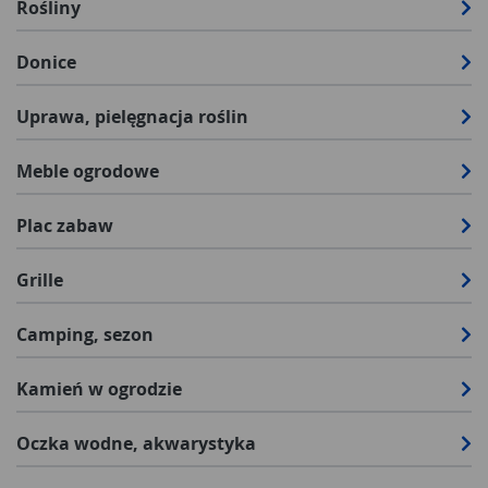
Rośliny
Donice
Uprawa, pielęgnacja roślin
Meble ogrodowe
Plac zabaw
Grille
Camping, sezon
Kamień w ogrodzie
Oczka wodne, akwarystyka