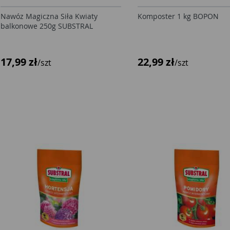
Nawóz Magiczna Siła Kwiaty
Komposter 1 kg BOPON
balkonowe 250g SUBSTRAL
17,99 zł
22,99 zł
/szt
/szt