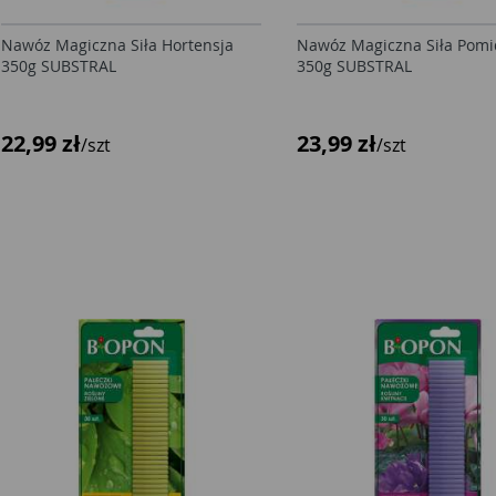
Nawóz Magiczna Siła Hortensja
Nawóz Magiczna Siła Pomi
350g SUBSTRAL
350g SUBSTRAL
22,99 zł
23,99 zł
/szt
/szt