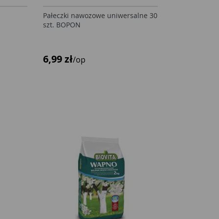
Pałeczki nawozowe uniwersalne 30
szt. BOPON
6,99 zł
/op