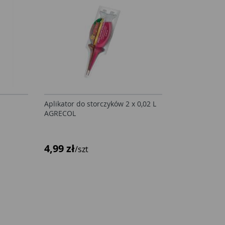
Aplikator do storczyków 2 x 0,02 L
AGRECOL
4,99 zł
/szt