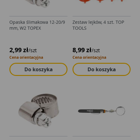
Opaska ślimakowa 12-20/9
Zestaw lejków, 4 szt. TOP
mm, W2 TOPEX
TOOLS
2,99 zł
8,99 zł
/szt
/szt
Cena orientacyjna
Cena orientacyjna
Do koszyka
Do koszyka