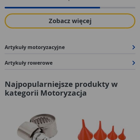
Zobacz więcej
Artykuły motoryzacyjne
Artykuły rowerowe
Najpopularniejsze produkty w
kategorii Motoryzacja