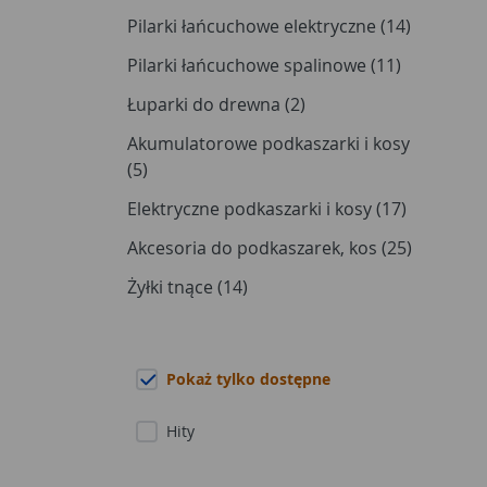
Pilarki łańcuchowe elektryczne (14)
Pilarki łańcuchowe spalinowe (11)
Łuparki do drewna (2)
Akumulatorowe podkaszarki i kosy
(5)
Elektryczne podkaszarki i kosy (17)
Akcesoria do podkaszarek, kos (25)
Żyłki tnące (14)
Pokaż tylko dostępne
Hity