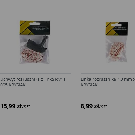
Uchwyt rozrusznika z linką PAY 1-
Linka rozrusznika 4,0 mm 
095 KRYSIAK
KRYSIAK
15,99 zł
8,99 zł
/szt
/szt