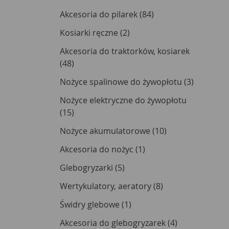
Akcesoria do pilarek (84)
Kosiarki ręczne (2)
Akcesoria do traktorków, kosiarek
(48)
Nożyce spalinowe do żywopłotu (3)
Nożyce elektryczne do żywopłotu
(15)
Nożyce akumulatorowe (10)
Akcesoria do nożyc (1)
Glebogryzarki (5)
Wertykulatory, aeratory (8)
Świdry glebowe (1)
Akcesoria do glebogryzarek (4)