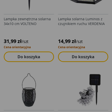
Lampka zewnętrzna solarna
Lampka solarna Luminos z
34x10 cm VOLTENO
czujnikiem ruchu VERDENIA
31,99 zł
14,99 zł
/szt
/szt
Cena orientacyjna
Cena orientacyjna
Do koszyka
Do koszyka