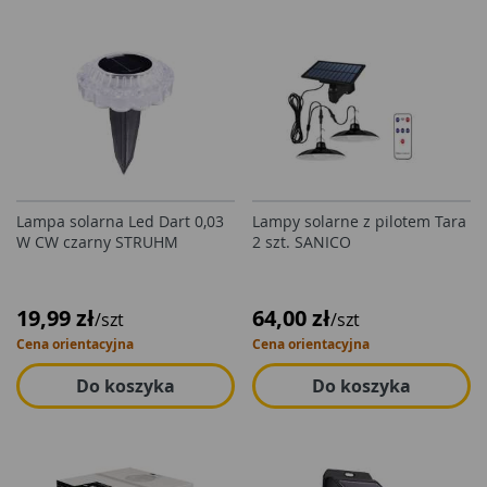
Lampa solarna Led Dart 0,03
Lampy solarne z pilotem Tara
W CW czarny STRUHM
2 szt. SANICO
19,99 zł
64,00 zł
/szt
/szt
Cena orientacyjna
Cena orientacyjna
Do koszyka
Do koszyka