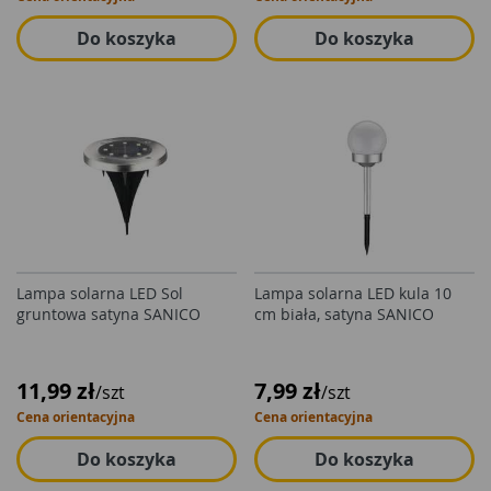
Do koszyka
Do koszyka
Lampa solarna LED Sol
Lampa solarna LED kula 10
gruntowa satyna SANICO
cm biała, satyna SANICO
11,99 zł
7,99 zł
/szt
/szt
Cena orientacyjna
Cena orientacyjna
Do koszyka
Do koszyka