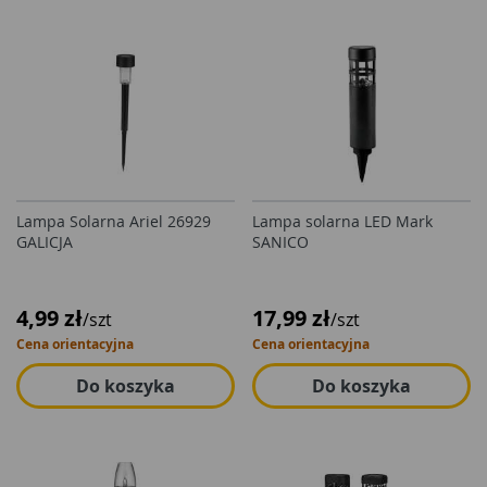
Lampa Solarna Ariel 26929
Lampa solarna LED Mark
GALICJA
SANICO
4,99 zł
17,99 zł
/szt
/szt
Cena orientacyjna
Cena orientacyjna
Do koszyka
Do koszyka