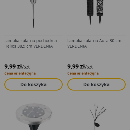
Lampka solarna pochodnia
Lampka solarna Aura 30 cm
Helios 38,5 cm VERDENIA
VERDENIA
9,99 zł
9,99 zł
/szt
/szt
Cena orientacyjna
Cena orientacyjna
Do koszyka
Do koszyka