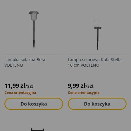
Lampka solarna Beta
Lampa solarowa Kula Stella
VOLTENO
10 cm VOLTENO
11,99 zł
9,99 zł
/szt
/szt
Cena orientacyjna
Cena orientacyjna
Do koszyka
Do koszyka