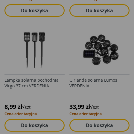
Do koszyka
Do koszyka
Lampka solarna pochodnia
Girlanda solarna Lumos
Virgo 37 cm VERDENIA
VERDENIA
8,99 zł
33,99 zł
/szt
/szt
Cena orientacyjna
Cena orientacyjna
Do koszyka
Do koszyka