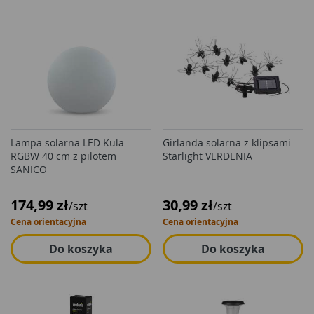
Lampa solarna LED Kula
Girlanda solarna z klipsami
RGBW 40 cm z pilotem
Starlight VERDENIA
SANICO
174,99 zł
30,99 zł
/szt
/szt
Cena orientacyjna
Cena orientacyjna
Do koszyka
Do koszyka