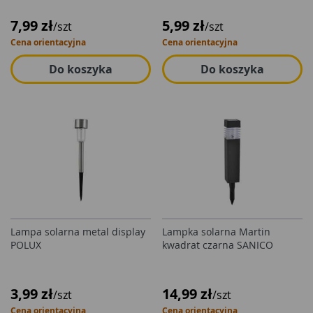
7,99 zł
5,99 zł
/szt
/szt
Cena orientacyjna
Cena orientacyjna
Do koszyka
Do koszyka
Lampa solarna metal display
Lampka solarna Martin
POLUX
kwadrat czarna SANICO
3,99 zł
14,99 zł
/szt
/szt
Cena orientacyjna
Cena orientacyjna