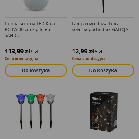
Lampa solarna LED Kula
Lampa ogrodowa Libra
RGBW 30 cm z pilotem
solarna pochodnia GALICJA
SANICO
113,99 zł
12,99 zł
/szt
/szt
Cena orientacyjna
Cena orientacyjna
Do koszyka
Do koszyka