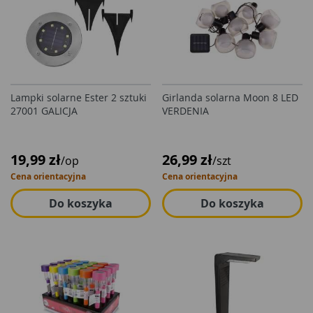
Lampki solarne Ester 2 sztuki
Girlanda solarna Moon 8 LED
27001 GALICJA
VERDENIA
19,99 zł
26,99 zł
/op
/szt
Cena orientacyjna
Cena orientacyjna
Do koszyka
Do koszyka