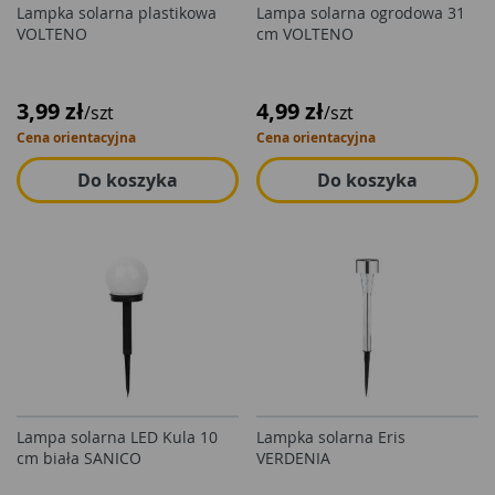
Lampka solarna plastikowa
Lampa solarna ogrodowa 31
VOLTENO
cm VOLTENO
3,99 zł
4,99 zł
/szt
/szt
Cena orientacyjna
Cena orientacyjna
Do koszyka
Do koszyka
Lampa solarna LED Kula 10
Lampka solarna Eris
cm biała SANICO
VERDENIA