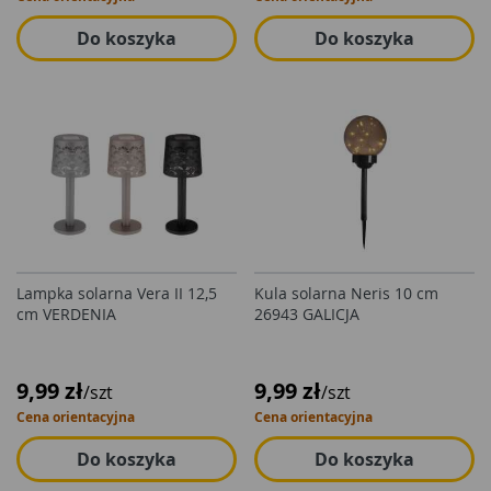
Do koszyka
Do koszyka
Lampka solarna Vera II 12,5
Kula solarna Neris 10 cm
cm VERDENIA
26943 GALICJA
9,99 zł
9,99 zł
/szt
/szt
Cena orientacyjna
Cena orientacyjna
Do koszyka
Do koszyka