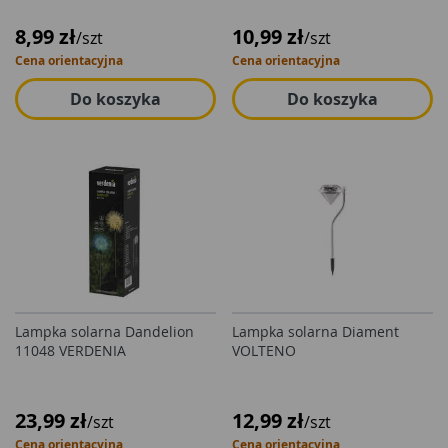
8,99 zł
10,99 zł
/szt
/szt
Cena orientacyjna
Cena orientacyjna
Do koszyka
Do koszyka
Lampka solarna Dandelion
Lampka solarna Diament
11048 VERDENIA
VOLTENO
23,99 zł
12,99 zł
/szt
/szt
Cena orientacyjna
Cena orientacyjna