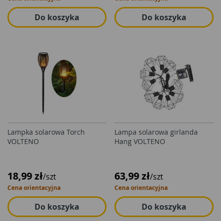
Do koszyka
Do koszyka
Lampka solarowa Torch
Lampa solarowa girlanda
VOLTENO
Hang VOLTENO
18,99 zł
63,99 zł
/szt
/szt
Cena orientacyjna
Cena orientacyjna
Do koszyka
Do koszyka