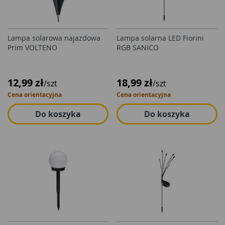
Lampa solarowa najazdowa
Lampa solarna LED Fiorini
Prim VOLTENO
RGB SANICO
12,99 zł
18,99 zł
/szt
/szt
Cena orientacyjna
Cena orientacyjna
Do koszyka
Do koszyka