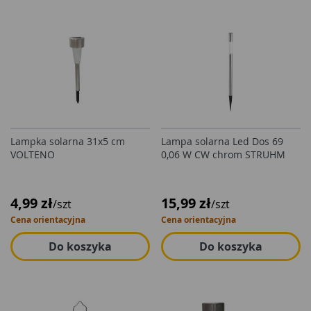
Lampka solarna 31x5 cm
Lampa solarna Led Dos 69
VOLTENO
0,06 W CW chrom STRUHM
4,99 zł
15,99 zł
/szt
/szt
Cena orientacyjna
Cena orientacyjna
Do koszyka
Do koszyka