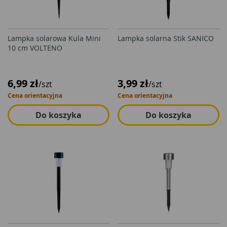
Lampka solarowa Kula Mini
Lampka solarna Stik SANICO
10 cm VOLTENO
6,99 zł
3,99 zł
/szt
/szt
Cena orientacyjna
Cena orientacyjna
Do koszyka
Do koszyka