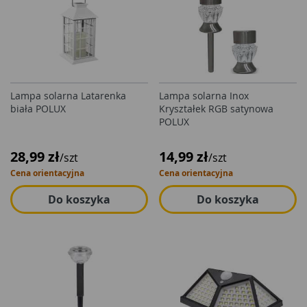
Lampa solarna Latarenka
Lampa solarna Inox
biała POLUX
Kryształek RGB satynowa
POLUX
28,99 zł
14,99 zł
/szt
/szt
Cena orientacyjna
Cena orientacyjna
Do koszyka
Do koszyka