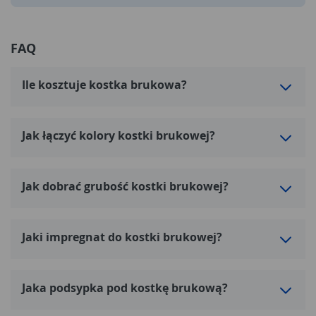
FAQ
Ile kosztuje kostka brukowa?
Jak łączyć kolory kostki brukowej?
Jak dobrać grubość kostki brukowej?
Jaki impregnat do kostki brukowej?
Jaka podsypka pod kostkę brukową?