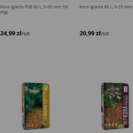
Kora iglasta PSB 80 L, 0-60 mm SN
Kora iglasta 80 L, 0-35 mm
PSB
24,99 zł
20,99 zł
/szt
/szt