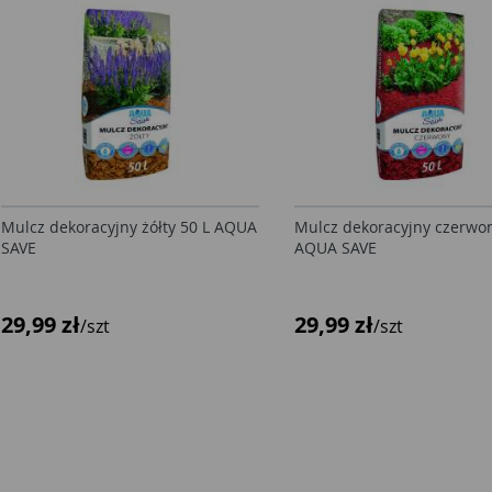
Mulcz dekoracyjny żółty 50 L AQUA
Mulcz dekoracyjny czerwon
SAVE
AQUA SAVE
29,99 zł
29,99 zł
/szt
/szt