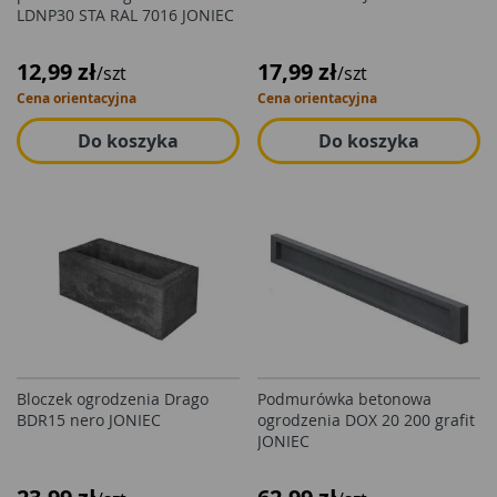
LDNP30 STA RAL 7016 JONIEC
12,99 zł
17,99 zł
/szt
/szt
Cena orientacyjna
Cena orientacyjna
Do koszyka
Do koszyka
Bloczek ogrodzenia Drago
Podmurówka betonowa
BDR15 nero JONIEC
ogrodzenia DOX 20 200 grafit
JONIEC