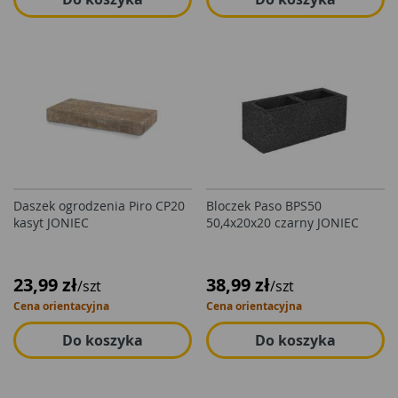
Daszek ogrodzenia Piro CP20
Bloczek Paso BPS50
kasyt JONIEC
50,4x20x20 czarny JONIEC
23,99 zł
38,99 zł
/szt
/szt
Cena orientacyjna
Cena orientacyjna
Do koszyka
Do koszyka