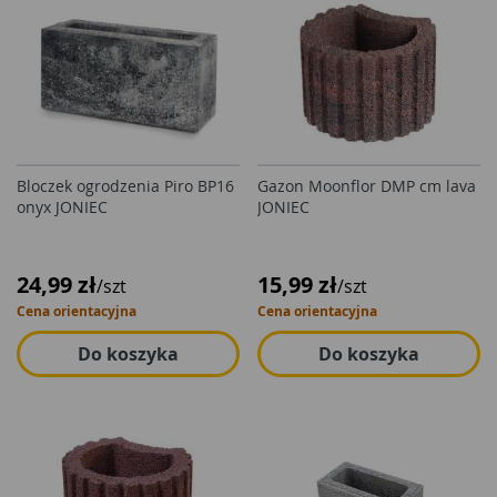
Bloczek ogrodzenia Piro BP16
Gazon Moonflor DMP cm lava
onyx JONIEC
JONIEC
24,99 zł
15,99 zł
/szt
/szt
Cena orientacyjna
Cena orientacyjna
Do koszyka
Do koszyka