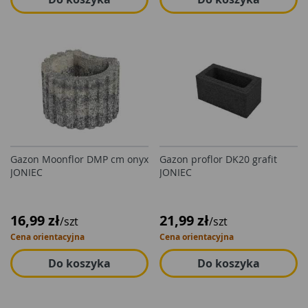
Gazon Moonflor DMP cm onyx
Gazon proflor DK20 grafit
JONIEC
JONIEC
16,99 zł
21,99 zł
/szt
/szt
Cena orientacyjna
Cena orientacyjna
Do koszyka
Do koszyka