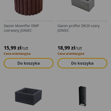
Gazon Moonflor DMP
Gazon proflor DK20 szary
czerwony JONIEC
JONIEC
15,99 zł
18,99 zł
/szt
/szt
Cena orientacyjna
Cena orientacyjna
Do koszyka
Do koszyka