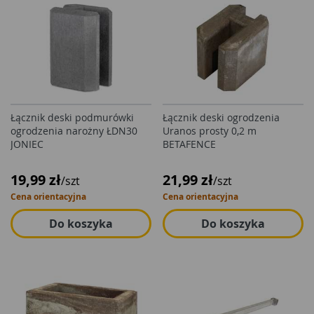
Łącznik deski podmurówki
Łącznik deski ogrodzenia
ogrodzenia narożny ŁDN30
Uranos prosty 0,2 m
JONIEC
BETAFENCE
19,99 zł
21,99 zł
/szt
/szt
Cena orientacyjna
Cena orientacyjna
Do koszyka
Do koszyka