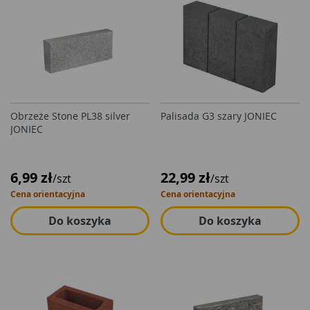
Obrzeże Stone PL38 silver
Palisada G3 szary JONIEC
JONIEC
6,99 zł
22,99 zł
/szt
/szt
Cena orientacyjna
Cena orientacyjna
Do koszyka
Do koszyka