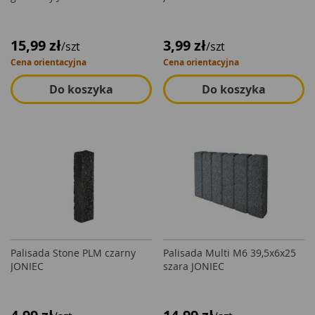
15,99 zł
3,99 zł
/szt
/szt
Cena orientacyjna
Cena orientacyjna
Do koszyka
Do koszyka
Palisada Stone PLM czarny
Palisada Multi M6 39,5x6x25
JONIEC
szara JONIEC