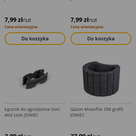
7,99 zł
7,99 zł
/szt
/szt
Cena orientacyjna
Cena orientacyjna
Do koszyka
Do koszyka
Łącznik do ogrodzenia Gorc
Gazon Moonflor DM grafit
Atol Łson JONIEC
JONIEC