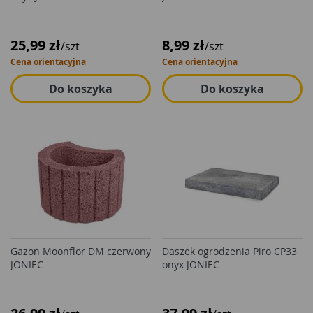
25,99 zł
8,99 zł
/szt
/szt
Cena orientacyjna
Cena orientacyjna
Do koszyka
Do koszyka
Gazon Moonflor DM czerwony
Daszek ogrodzenia Piro CP33
JONIEC
onyx JONIEC