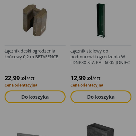
Łącznik deski ogrodzenia
Łącznik stalowy do
końcowy 0,2 m BETAFENCE
podmurówki ogrodzenia W
LDNP30 STA RAL 6005 JONIEC
22,99 zł
12,99 zł
/szt
/szt
Cena orientacyjna
Cena orientacyjna
Do koszyka
Do koszyka