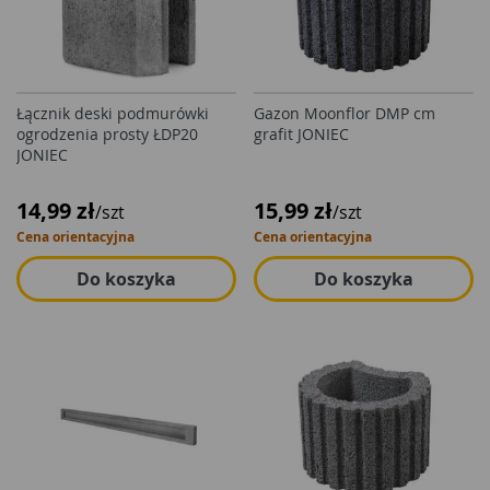
Łącznik deski podmurówki
Gazon Moonflor DMP cm
ogrodzenia prosty ŁDP20
grafit JONIEC
JONIEC
14,99 zł
15,99 zł
/szt
/szt
Cena orientacyjna
Cena orientacyjna
Do koszyka
Do koszyka