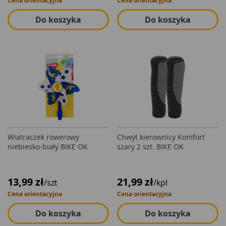
Cena orientacyjna
Cena orientacyjna
Do koszyka
Do koszyka
Wiatraczek rowerowy
Chwyt kierownicy Komfort
niebiesko-biały BIKE OK
szary 2 szt. BIKE OK
13,99 zł
21,99 zł
/szt
/kpl
Cena orientacyjna
Cena orientacyjna
Do koszyka
Do koszyka