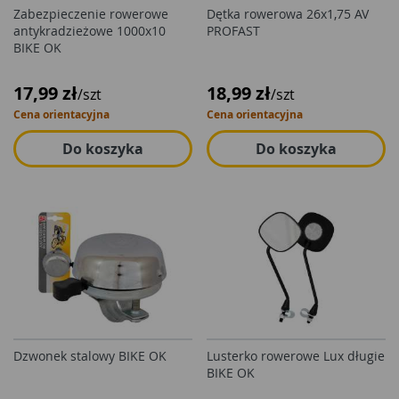
Zabezpieczenie rowerowe
Dętka rowerowa 26x1,75 AV
antykradzieżowe 1000x10
PROFAST
BIKE OK
17,99 zł
18,99 zł
/szt
/szt
Cena orientacyjna
Cena orientacyjna
Do koszyka
Do koszyka
Dzwonek stalowy BIKE OK
Lusterko rowerowe Lux długie
BIKE OK