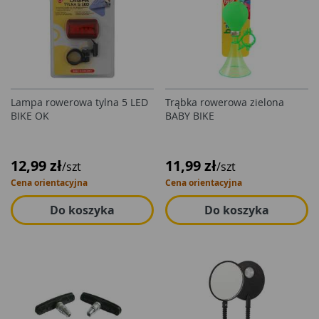
Lampa rowerowa tylna 5 LED
Trąbka rowerowa zielona
BIKE OK
BABY BIKE
12,99 zł
11,99 zł
/szt
/szt
Cena orientacyjna
Cena orientacyjna
Do koszyka
Do koszyka