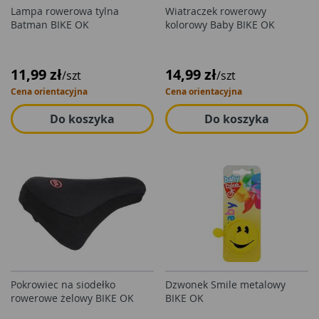
Lampa rowerowa tylna
Wiatraczek rowerowy
Batman BIKE OK
kolorowy Baby BIKE OK
11,99 zł
14,99 zł
/szt
/szt
Cena orientacyjna
Cena orientacyjna
Do koszyka
Do koszyka
Pokrowiec na siodełko
Dzwonek Smile metalowy
rowerowe żelowy BIKE OK
BIKE OK