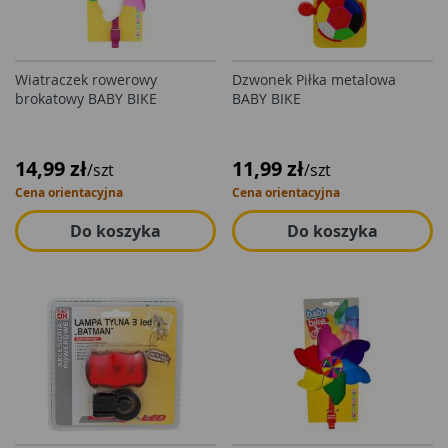
Wiatraczek rowerowy
Dzwonek Piłka metalowa
brokatowy BABY BIKE
BABY BIKE
14,99 zł
11,99 zł
/szt
/szt
Cena orientacyjna
Cena orientacyjna
Do koszyka
Do koszyka