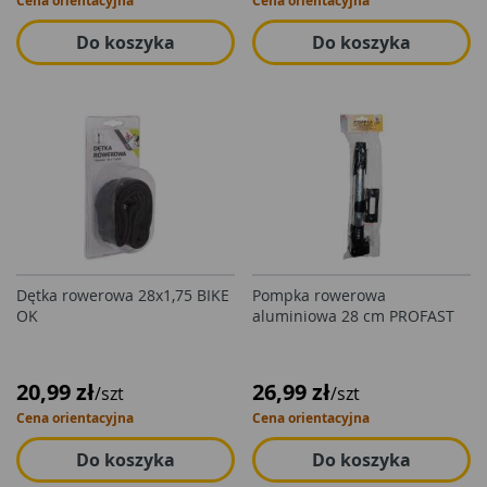
Cena orientacyjna
Cena orientacyjna
Do koszyka
Do koszyka
Dętka rowerowa 28x1,75 BIKE
Pompka rowerowa
OK
aluminiowa 28 cm PROFAST
20,99 zł
26,99 zł
/szt
/szt
Cena orientacyjna
Cena orientacyjna
Do koszyka
Do koszyka