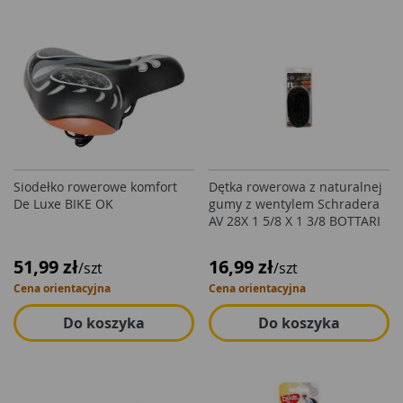
Siodełko rowerowe komfort
Dętka rowerowa z naturalnej
De Luxe BIKE OK
gumy z wentylem Schradera
AV 28X 1 5/8 X 1 3/8 BOTTARI
51,99 zł
16,99 zł
/szt
/szt
Cena orientacyjna
Cena orientacyjna
Do koszyka
Do koszyka