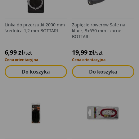
Linka do przerzutki 2000 mm
Zapięcie rowerow Safe na
średnica 1,2 mm BOTTARI
klucz, 8x650 mm czarne
BOTTARI
6,99 zł
19,99 zł
/szt
/szt
Cena orientacyjna
Cena orientacyjna
Do koszyka
Do koszyka