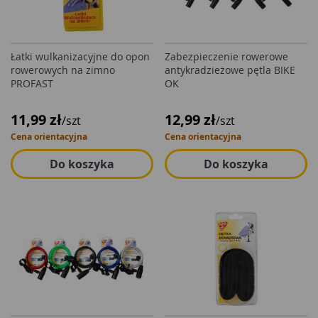
Łatki wulkanizacyjne do opon
Zabezpieczenie rowerowe
rowerowych na zimno
antykradzieżowe pętla BIKE
PROFAST
OK
11,99 zł
12,99 zł
/szt
/szt
Cena orientacyjna
Cena orientacyjna
Do koszyka
Do koszyka