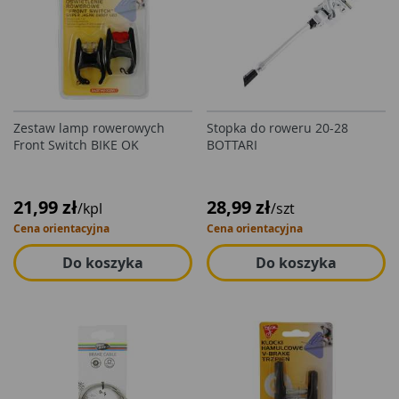
Zestaw lamp rowerowych
Stopka do roweru 20-28
Front Switch BIKE OK
BOTTARI
21,99 zł
28,99 zł
/kpl
/szt
Cena orientacyjna
Cena orientacyjna
Do koszyka
Do koszyka