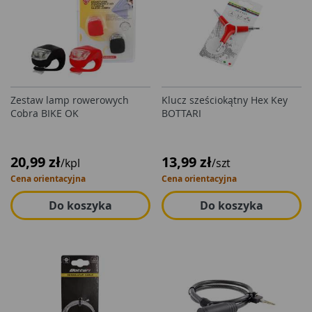
Zestaw lamp rowerowych
Klucz sześciokątny Hex Key
Cobra BIKE OK
BOTTARI
20,99 zł
13,99 zł
/kpl
/szt
Cena orientacyjna
Cena orientacyjna
Do koszyka
Do koszyka