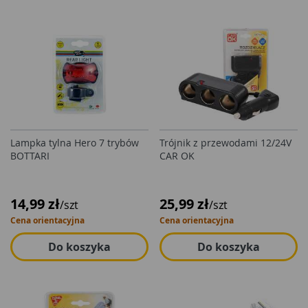
Lampka tylna Hero 7 trybów
Trójnik z przewodami 12/24V
BOTTARI
CAR OK
14,99 zł
25,99 zł
/szt
/szt
Cena orientacyjna
Cena orientacyjna
Do koszyka
Do koszyka