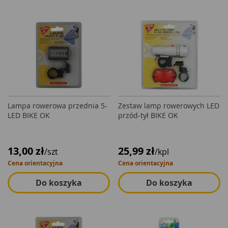
Lampa rowerowa przednia 5-
Zestaw lamp rowerowych LED
LED BIKE OK
przód-tył BIKE OK
13,00 zł
25,99 zł
/szt
/kpl
Cena orientacyjna
Cena orientacyjna
Do koszyka
Do koszyka