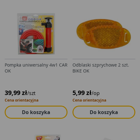
Pompka uniwersalny 4w1 CAR
Odblaski szprychowe 2 szt.
OK
BIKE OK
39,99 zł
5,99 zł
/szt
/op
Cena orientacyjna
Cena orientacyjna
Do koszyka
Do koszyka