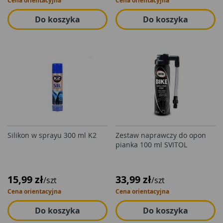
Cena orientacyjna
Cena orientacyjna
Do koszyka
Do koszyka
Silikon w sprayu 300 ml K2
Zestaw naprawczy do opon
pianka 100 ml SVITOL
15,99 zł
33,99 zł
/szt
/szt
Cena orientacyjna
Cena orientacyjna
Do koszyka
Do koszyka