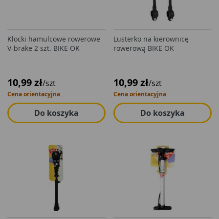
Klocki hamulcowe rowerowe
Lusterko na kierownicę
V-brake 2 szt. BIKE OK
rowerową BIKE OK
10,99 zł
10,99 zł
/szt
/szt
Cena orientacyjna
Cena orientacyjna
Do koszyka
Do koszyka