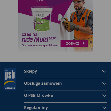
Sklepy
Obsługa zamówień
O PSB Mrówka
Regulaminy