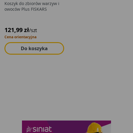
Koszyk do zbiorów warzyw i
owoców Plus FISKARS
121,99 zł
/szt
Cena orientacyjna
Do koszyka