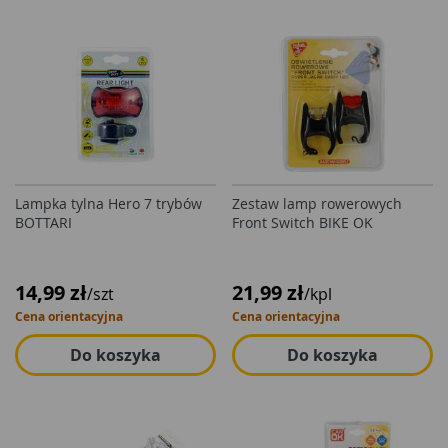
Lampka tylna Hero 7 trybów
Zestaw lamp rowerowych
BOTTARI
Front Switch BIKE OK
14,99 zł
21,99 zł
/szt
/kpl
Cena orientacyjna
Cena orientacyjna
Do koszyka
Do koszyka