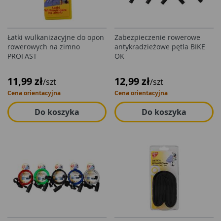
Łatki wulkanizacyjne do opon
Zabezpieczenie rowerowe
rowerowych na zimno
antykradzieżowe pętla BIKE
PROFAST
OK
11,99 zł
12,99 zł
/szt
/szt
Cena orientacyjna
Cena orientacyjna
Do koszyka
Do koszyka