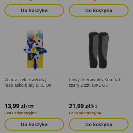
Do koszyka
Do koszyka
Wiatraczek rowerowy
Chwyt kierownicy Komfort
niebiesko-biały BIKE OK
szary 2 szt. BIKE OK
13,99 zł
21,99 zł
/szt
/kpl
Cena orientacyjna
Cena orientacyjna
Do koszyka
Do koszyka