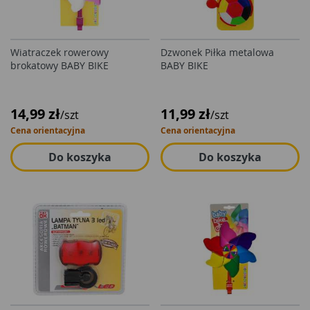
Wiatraczek rowerowy
Dzwonek Piłka metalowa
brokatowy BABY BIKE
BABY BIKE
14,99 zł
11,99 zł
/szt
/szt
Cena orientacyjna
Cena orientacyjna
Do koszyka
Do koszyka