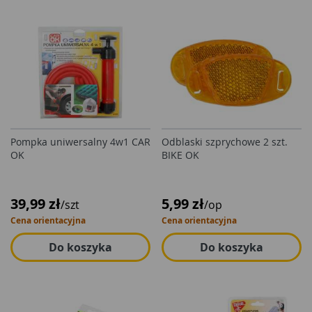
Pompka uniwersalny 4w1 CAR
Odblaski szprychowe 2 szt.
OK
BIKE OK
39,99 zł
5,99 zł
/szt
/op
Cena orientacyjna
Cena orientacyjna
Do koszyka
Do koszyka