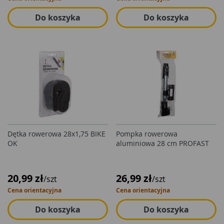
Do koszyka
Do koszyka
Dętka rowerowa 28x1,75 BIKE
Pompka rowerowa
OK
aluminiowa 28 cm PROFAST
20,99 zł
26,99 zł
/szt
/szt
Cena orientacyjna
Cena orientacyjna
Do koszyka
Do koszyka