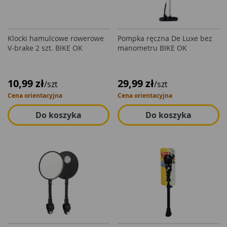
Klocki hamulcowe rowerowe
Pompka ręczna De Luxe bez
V-brake 2 szt. BIKE OK
manometru BIKE OK
10,99 zł
29,99 zł
/szt
/szt
Cena orientacyjna
Cena orientacyjna
Do koszyka
Do koszyka