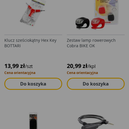
Klucz sześciokątny Hex Key
Zestaw lamp rowerowych
BOTTARI
Cobra BIKE OK
13,99 zł
20,99 zł
/szt
/kpl
Cena orientacyjna
Cena orientacyjna
Do koszyka
Do koszyka