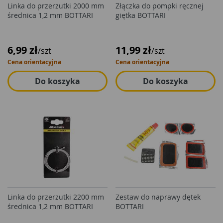
Linka do przerzutki 2000 mm
Złączka do pompki ręcznej
średnica 1,2 mm BOTTARI
giętka BOTTARI
6,99 zł
11,99 zł
/szt
/szt
Cena orientacyjna
Cena orientacyjna
Do koszyka
Do koszyka
Linka do przerzutki 2200 mm
Zestaw do naprawy dętek
średnica 1,2 mm BOTTARI
BOTTARI