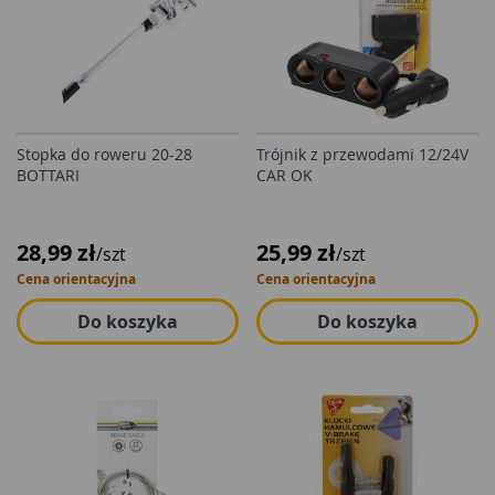
Stopka do roweru 20-28
Trójnik z przewodami 12/24V
BOTTARI
CAR OK
28,99 zł
25,99 zł
/szt
/szt
Cena orientacyjna
Cena orientacyjna
Do koszyka
Do koszyka