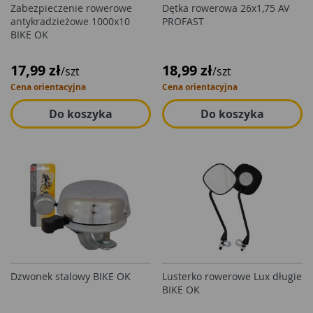
Zabezpieczenie rowerowe
Dętka rowerowa 26x1,75 AV
antykradzieżowe 1000x10
PROFAST
BIKE OK
17,99 zł
18,99 zł
/szt
/szt
Cena orientacyjna
Cena orientacyjna
Do koszyka
Do koszyka
Dzwonek stalowy BIKE OK
Lusterko rowerowe Lux długie
BIKE OK