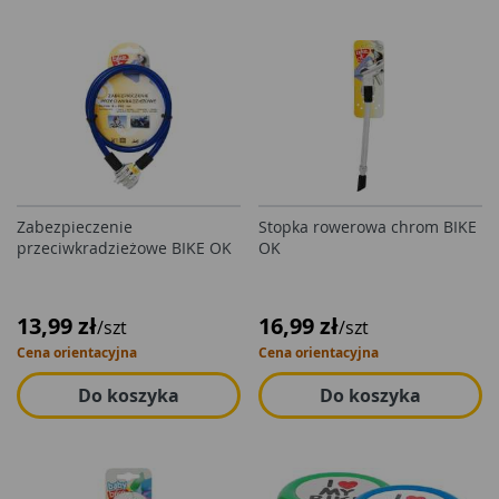
Zabezpieczenie
Stopka rowerowa chrom BIKE
przeciwkradzieżowe BIKE OK
OK
13,99 zł
16,99 zł
/szt
/szt
Cena orientacyjna
Cena orientacyjna
Do koszyka
Do koszyka