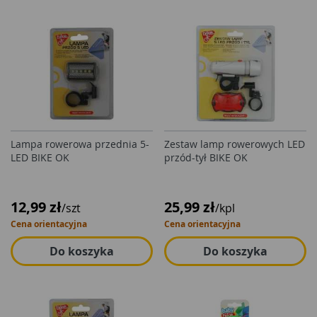
Lampa rowerowa przednia 5-
Zestaw lamp rowerowych LED
LED BIKE OK
przód-tył BIKE OK
12,99 zł
25,99 zł
/szt
/kpl
Cena orientacyjna
Cena orientacyjna
Do koszyka
Do koszyka