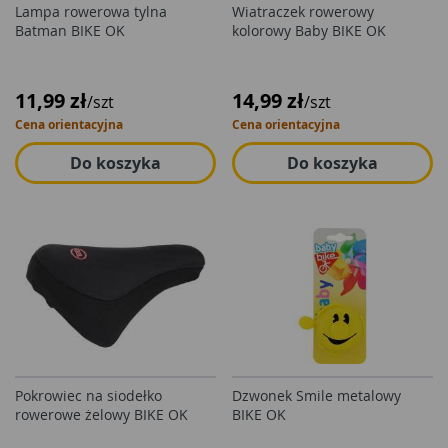
Lampa rowerowa tylna
Wiatraczek rowerowy
Batman BIKE OK
kolorowy Baby BIKE OK
11,99 zł
14,99 zł
/szt
/szt
Cena orientacyjna
Cena orientacyjna
Do koszyka
Do koszyka
Pokrowiec na siodełko
Dzwonek Smile metalowy
rowerowe żelowy BIKE OK
BIKE OK