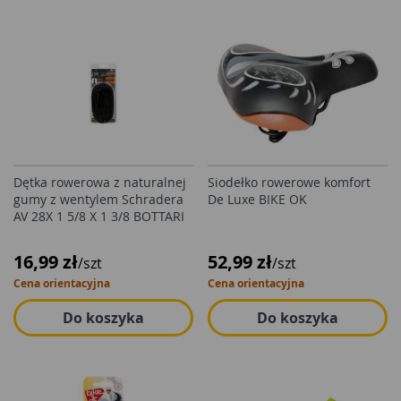
Dętka rowerowa z naturalnej
Siodełko rowerowe komfort
gumy z wentylem Schradera
De Luxe BIKE OK
AV 28X 1 5/8 X 1 3/8 BOTTARI
16,99 zł
52,99 zł
/szt
/szt
Cena orientacyjna
Cena orientacyjna
Do koszyka
Do koszyka