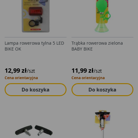
Lampa rowerowa tylna 5 LED
Trąbka rowerowa zielona
BIKE OK
BABY BIKE
12,99 zł
11,99 zł
/szt
/szt
Cena orientacyjna
Cena orientacyjna
Do koszyka
Do koszyka