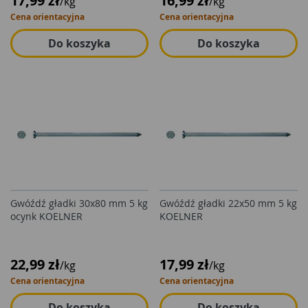
17,99 zł
16,99 zł
/kg
/kg
Cena orientacyjna
Cena orientacyjna
Do koszyka
Do koszyka
Gwóźdź gładki 30x80 mm 5 kg
Gwóźdź gładki 22x50 mm 5 kg
ocynk KOELNER
KOELNER
22,99 zł
17,99 zł
/kg
/kg
Cena orientacyjna
Cena orientacyjna
Do koszyka
Do koszyka