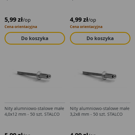
5,99 zł
4,99 zł
/op
/op
Cena orientacyjna
Cena orientacyjna
Do koszyka
Do koszyka
Nity alumniowo-stalowe małe
Nity alumniowo-stalowe małe
4,0x12 mm - 50 szt. STALCO
3,2x8 mm - 50 szt. STALCO