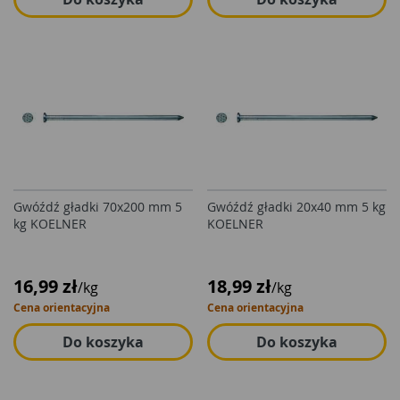
Gwóźdź gładki 70x200 mm 5
Gwóźdź gładki 20x40 mm 5 kg
kg KOELNER
KOELNER
16,99 zł
18,99 zł
/kg
/kg
Cena orientacyjna
Cena orientacyjna
Do koszyka
Do koszyka