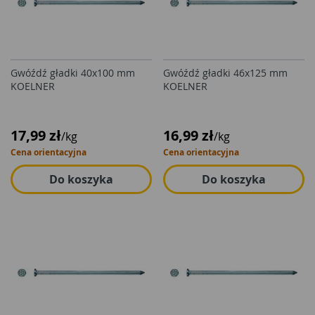
Gwóźdź gładki 40x100 mm
Gwóźdź gładki 46x125 mm
KOELNER
KOELNER
17,99 zł
16,99 zł
/kg
/kg
Cena orientacyjna
Cena orientacyjna
Do koszyka
Do koszyka