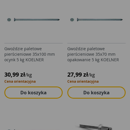
Gwoździe paletowe
Gwoździe paletowe
pierścieniowe 35x100 mm
pierścieniowe 35x70 mm
ocynk 5 kg KOELNER
opakowanie 5 kg KOELNER
30,99 zł
27,99 zł
/kg
/kg
Cena orientacyjna
Cena orientacyjna
Do koszyka
Do koszyka