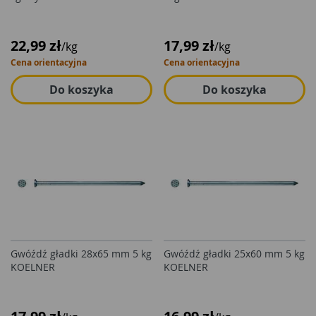
22,99 zł
17,99 zł
/kg
/kg
Cena orientacyjna
Cena orientacyjna
Do koszyka
Do koszyka
Gwóźdź gładki 28x65 mm 5 kg
Gwóźdź gładki 25x60 mm 5 kg
KOELNER
KOELNER