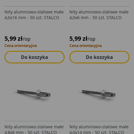
Nity alumniowo-stalowe małe
Nity alumniowo-stalowe małe
4,0x16 mm - 50 szt. STALCO
4,0x6 mm - 50 szt. STALCO
5,99 zł
5,99 zł
/op
/op
Cena orientacyjna
Cena orientacyjna
Do koszyka
Do koszyka
Nity alumniowo-stalowe małe
Nity alumniowo-stalowe małe
4,8x6 mm - 50 szt. STALCO
4,0x14 mm - 50 szt. STALCO