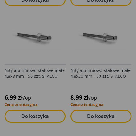
Nity alumniowo-stalowe małe
Nity alumniowo-stalowe małe
4,8x8 mm - 50 szt. STALCO
4,8x20 mm - 50 szt. STALCO
6,99 zł
8,99 zł
/op
/op
Cena orientacyjna
Cena orientacyjna
Do koszyka
Do koszyka