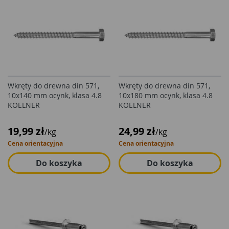
Wkręty do drewna din 571,
Wkręty do drewna din 571,
10x140 mm ocynk, klasa 4.8
10x180 mm ocynk, klasa 4.8
KOELNER
KOELNER
19,99 zł
24,99 zł
/kg
/kg
Cena orientacyjna
Cena orientacyjna
Do koszyka
Do koszyka