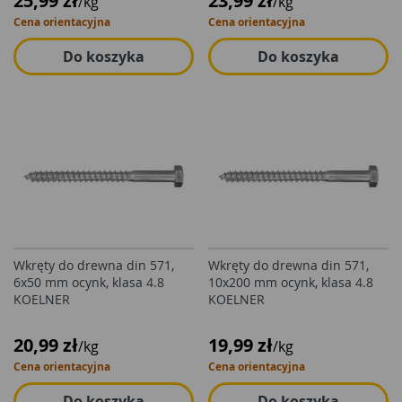
25,99 zł
23,99 zł
/kg
/kg
Cena orientacyjna
Cena orientacyjna
Do koszyka
Do koszyka
Wkręty do drewna din 571,
Wkręty do drewna din 571,
6x50 mm ocynk, klasa 4.8
10x200 mm ocynk, klasa 4.8
KOELNER
KOELNER
20,99 zł
19,99 zł
/kg
/kg
Cena orientacyjna
Cena orientacyjna
Do koszyka
Do koszyka