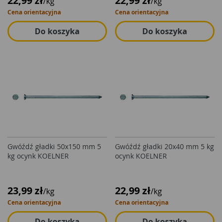
22,99 zł
22,99 zł
/kg
/kg
Cena orientacyjna
Cena orientacyjna
Do koszyka
Do koszyka
Gwóźdź gładki 50x150 mm 5
Gwóźdź gładki 20x40 mm 5 kg
kg ocynk KOELNER
ocynk KOELNER
23,99 zł
22,99 zł
/kg
/kg
Cena orientacyjna
Cena orientacyjna
Do koszyka
Do koszyka