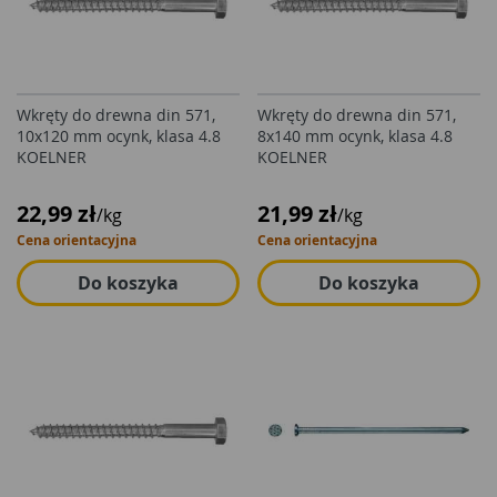
Wkręty do drewna din 571,
Wkręty do drewna din 571,
10x120 mm ocynk, klasa 4.8
8x140 mm ocynk, klasa 4.8
KOELNER
KOELNER
22,99 zł
21,99 zł
/kg
/kg
Cena orientacyjna
Cena orientacyjna
Do koszyka
Do koszyka