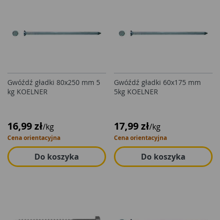
Gwóźdź gładki 80x250 mm 5
Gwóźdź gładki 60x175 mm
kg KOELNER
5kg KOELNER
16,99 zł
17,99 zł
/kg
/kg
Cena orientacyjna
Cena orientacyjna
Do koszyka
Do koszyka