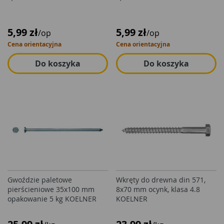
5,99 zł
5,99 zł
/op
/op
Cena orientacyjna
Cena orientacyjna
Do koszyka
Do koszyka
Gwoździe paletowe
Wkręty do drewna din 571,
pierścieniowe 35x100 mm
8x70 mm ocynk, klasa 4.8
opakowanie 5 kg KOELNER
KOELNER