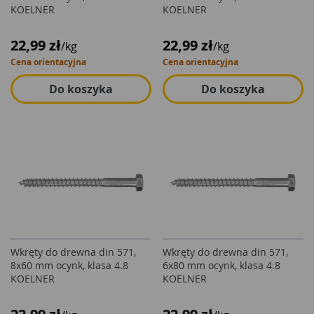
KOELNER
KOELNER
22,99 zł
22,99 zł
/kg
/kg
Cena orientacyjna
Cena orientacyjna
Do koszyka
Do koszyka
Wkręty do drewna din 571,
Wkręty do drewna din 571,
8x60 mm ocynk, klasa 4.8
6x80 mm ocynk, klasa 4.8
KOELNER
KOELNER