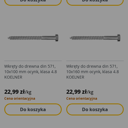
Wkręty do drewna din 571,
Wkręty do drewna din 571,
10x100 mm ocynk, klasa 4.8
10x160 mm ocynk, klasa 4.8
KOELNER
KOELNER
22,99 zł
22,99 zł
/kg
/kg
Cena orientacyjna
Cena orientacyjna
Do koszyka
Do koszyka