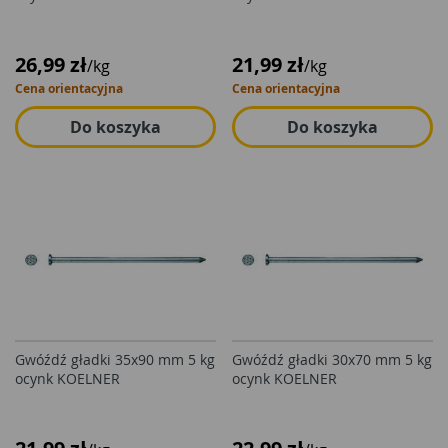
26,99 zł
21,99 zł
/kg
/kg
Cena orientacyjna
Cena orientacyjna
Do koszyka
Do koszyka
Gwóźdź gładki 35x90 mm 5 kg
Gwóźdź gładki 30x70 mm 5 kg
ocynk KOELNER
ocynk KOELNER