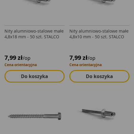
Nity alumniowo-stalowe małe
Nity alumniowo-stalowe małe
4,8x18 mm - 50 szt. STALCO
4,8x10 mm - 50 szt. STALCO
7,99 zł
7,99 zł
/op
/op
Cena orientacyjna
Cena orientacyjna
Do koszyka
Do koszyka