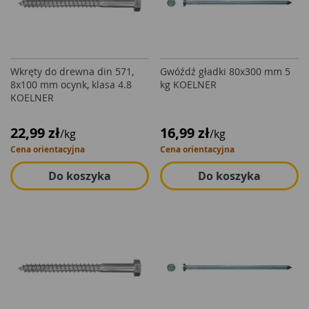
Wkręty do drewna din 571,
Gwóźdź gładki 80x300 mm 5
8x100 mm ocynk, klasa 4.8
kg KOELNER
KOELNER
22,99 zł
16,99 zł
/kg
/kg
Cena orientacyjna
Cena orientacyjna
Do koszyka
Do koszyka