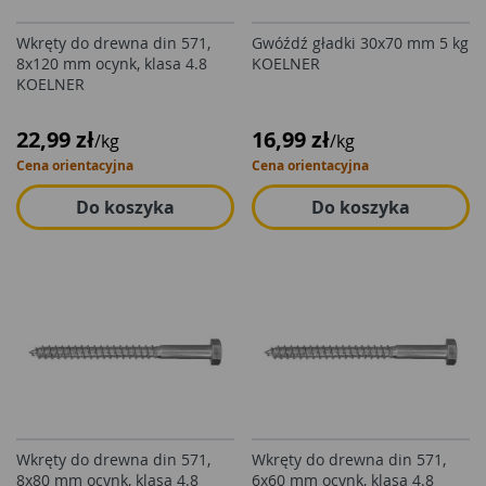
Wkręty do drewna din 571,
Gwóźdź gładki 30x70 mm 5 kg
8x120 mm ocynk, klasa 4.8
KOELNER
KOELNER
22,99 zł
16,99 zł
/kg
/kg
Cena orientacyjna
Cena orientacyjna
Do koszyka
Do koszyka
Wkręty do drewna din 571,
Wkręty do drewna din 571,
8x80 mm ocynk, klasa 4.8
6x60 mm ocynk, klasa 4.8