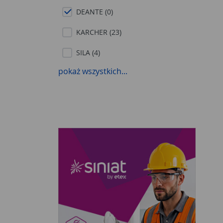
DEANTE (0)
KARCHER (23)
SILA (4)
pokaż wszystkich...