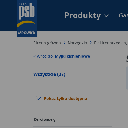
Produkty
Gaz
Strona główna
Narzędzia
Elektronarzędzia,
< Wróć do:
Myjki ciśnieniowe
Wszystkie (27)
Pokaż tylko dostępne
Dostawcy