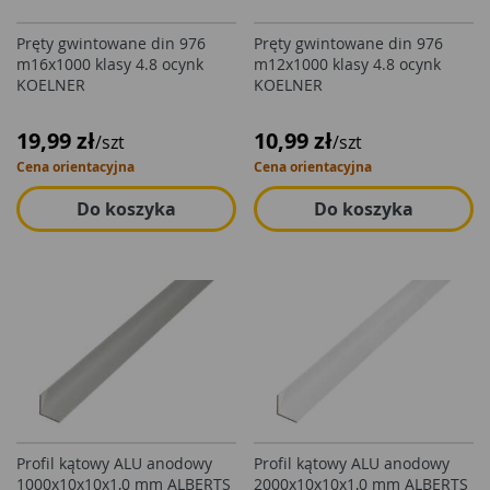
Pręty gwintowane din 976
Pręty gwintowane din 976
m16x1000 klasy 4.8 ocynk
m12x1000 klasy 4.8 ocynk
KOELNER
KOELNER
19,99 zł
10,99 zł
/szt
/szt
Cena orientacyjna
Cena orientacyjna
Do koszyka
Do koszyka
Profil kątowy ALU anodowy
Profil kątowy ALU anodowy
1000x10x10x1,0 mm ALBERTS
2000x10x10x1,0 mm ALBERTS