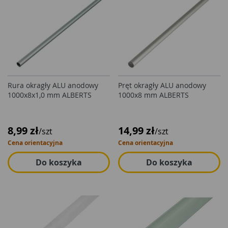
Rura okragły ALU anodowy
Pręt okragły ALU anodowy
1000x8x1,0 mm ALBERTS
1000x8 mm ALBERTS
8,99 zł
14,99 zł
/szt
/szt
Cena orientacyjna
Cena orientacyjna
Do koszyka
Do koszyka