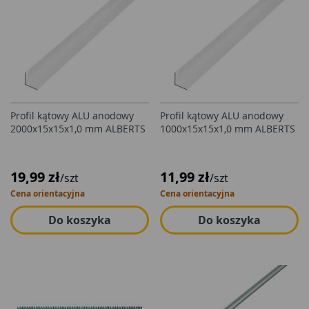
Profil kątowy ALU anodowy
Profil kątowy ALU anodowy
2000x15x15x1,0 mm ALBERTS
1000x15x15x1,0 mm ALBERTS
19,99 zł
11,99 zł
/szt
/szt
Cena orientacyjna
Cena orientacyjna
Do koszyka
Do koszyka