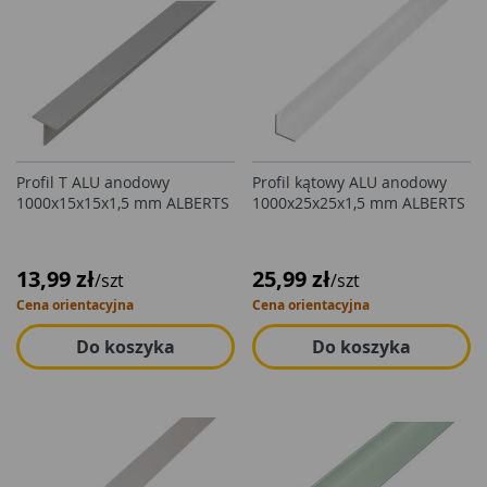
Profil T ALU anodowy
Profil kątowy ALU anodowy
1000x15x15x1,5 mm ALBERTS
1000x25x25x1,5 mm ALBERTS
13,99 zł
25,99 zł
/szt
/szt
Cena orientacyjna
Cena orientacyjna
Do koszyka
Do koszyka