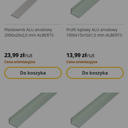
Płaskownik ALU anodowy
Profil kątowy ALU anodowy
2000x20x2,0 mm ALBERTS
1000x15x10x1,5 mm ALBERTS
23,99 zł
13,99 zł
/szt
/szt
Cena orientacyjna
Cena orientacyjna
Do koszyka
Do koszyka