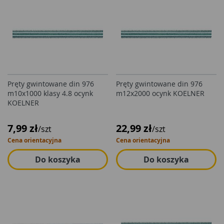
Pręty gwintowane din 976
Pręty gwintowane din 976
m10x1000 klasy 4.8 ocynk
m12x2000 ocynk KOELNER
KOELNER
7,99 zł
22,99 zł
/szt
/szt
Cena orientacyjna
Cena orientacyjna
Do koszyka
Do koszyka