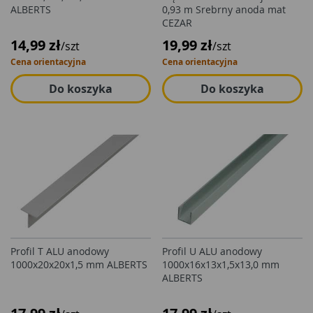
ALBERTS
0,93 m Srebrny anoda mat
CEZAR
14,99 zł
19,99 zł
/szt
/szt
Cena orientacyjna
Cena orientacyjna
Do koszyka
Do koszyka
Profil T ALU anodowy
Profil U ALU anodowy
1000x20x20x1,5 mm ALBERTS
1000x16x13x1,5x13,0 mm
ALBERTS