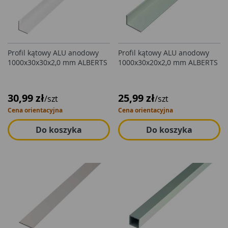
Profil kątowy ALU anodowy
Profil kątowy ALU anodowy
1000x30x30x2,0 mm ALBERTS
1000x30x20x2,0 mm ALBERTS
30,99 zł
25,99 zł
/szt
/szt
Cena orientacyjna
Cena orientacyjna
Do koszyka
Do koszyka