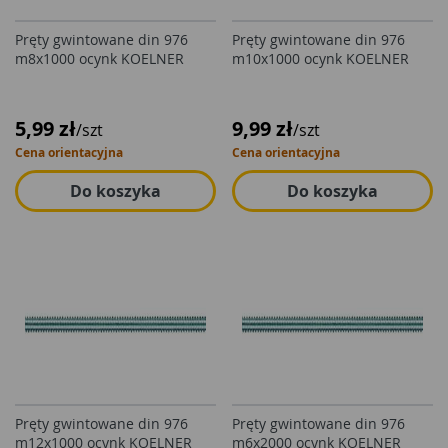
Pręty gwintowane din 976
Pręty gwintowane din 976
m8x1000 ocynk KOELNER
m10x1000 ocynk KOELNER
5,99 zł
9,99 zł
/szt
/szt
Cena orientacyjna
Cena orientacyjna
Do koszyka
Do koszyka
Pręty gwintowane din 976
Pręty gwintowane din 976
m12x1000 ocynk KOELNER
m6x2000 ocynk KOELNER