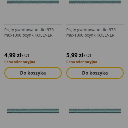
Pręty gwintowane din 976
Pręty gwintowane din 976
m6x1000 ocynk KOELNER
m8x1000 ocynk KOELNER
4,99 zł
5,99 zł
/szt
/szt
Cena orientacyjna
Cena orientacyjna
Do koszyka
Do koszyka