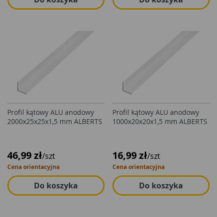
Profil kątowy ALU anodowy
Profil kątowy ALU anodowy
2000x25x25x1,5 mm ALBERTS
1000x20x20x1,5 mm ALBERTS
46,99 zł
16,99 zł
/szt
/szt
Cena orientacyjna
Cena orientacyjna
Do koszyka
Do koszyka