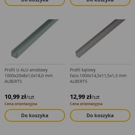
Profil U ALU anodowy
Profil kątowy
1000x20x8x1,0x18,0 mm
fazo.1000x14,5x11,5x1,3 mm
ALBERTS
ALBERTS
10,99 zł
12,99 zł
/szt
/szt
Cena orientacyjna
Cena orientacyjna
Do koszyka
Do koszyka