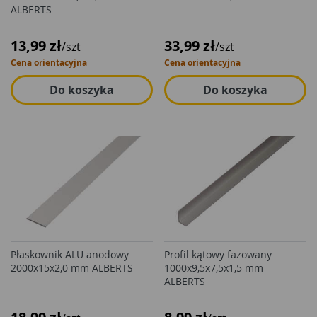
ALBERTS
13,99 zł
33,99 zł
/szt
/szt
Cena orientacyjna
Cena orientacyjna
Do koszyka
Do koszyka
Płaskownik ALU anodowy
Profil kątowy fazowany
2000x15x2,0 mm ALBERTS
1000x9,5x7,5x1,5 mm
ALBERTS