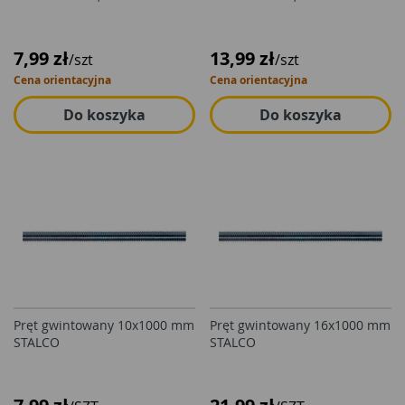
7,99 zł
13,99 zł
/szt
/szt
Cena orientacyjna
Cena orientacyjna
Do koszyka
Do koszyka
Pręt gwintowany 10x1000 mm
Pręt gwintowany 16x1000 mm
STALCO
STALCO