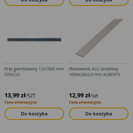
Pręt gwintowany 12x1000 mm
Płaskownik ALU anodowy
STALCO
1000x20x2,0 mm ALBERTS
13,99 zł
12,99 zł
/SZT
/szt
Cena orientacyjna
Cena orientacyjna
Do koszyka
Do koszyka