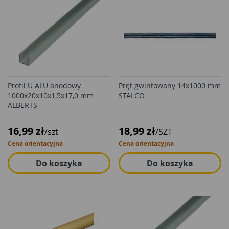
Profil U ALU anodowy
Pręt gwintowany 14x1000 mm
1000x20x10x1,5x17,0 mm
STALCO
ALBERTS
16,99 zł
18,99 zł
/szt
/SZT
Cena orientacyjna
Cena orientacyjna
Do koszyka
Do koszyka