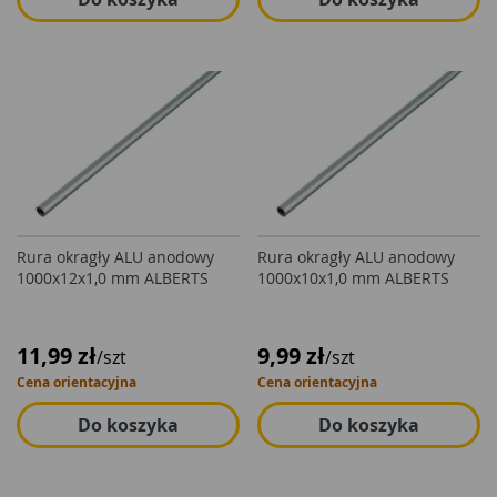
Rura okragły ALU anodowy
Rura okragły ALU anodowy
1000x12x1,0 mm ALBERTS
1000x10x1,0 mm ALBERTS
11,99 zł
9,99 zł
/szt
/szt
Cena orientacyjna
Cena orientacyjna
Do koszyka
Do koszyka