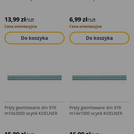
13,99 zł
6,99 zł
/szt
/szt
Cena orientacyjna
Cena orientacyjna
Do koszyka
Do koszyka
Pręty gwintowane din 976
Pręty gwintowane din 976
m10x2000 ocynk KOELNER
m14x1000 ocynk KOELNER