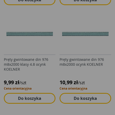
Pręty gwintowane din 976
Pręty gwintowane din 976
m8x2000 klasy 4.8 ocynk
m8x2000 ocynk KOELNER
KOELNER
9,99 zł
10,99 zł
/szt
/szt
Cena orientacyjna
Cena orientacyjna
Do koszyka
Do koszyka