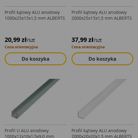
Profil kątowy ALU anodowy
Profil kątowy ALU anodowy
1000x25x15x1,5 mm ALBERTS
2000x25x15x1,5 mm ALBERTS
20,99 zł
37,99 zł
/szt
/szt
Cena orientacyjna
Cena orientacyjna
Do koszyka
Do koszyka
Profil U ALU anodowy
Profil kątowy ALU anodowy
1000x12x10x1,5x9,0 mm
2000x20x20x1,5 mm ALBERTS