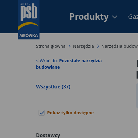
Produkty
Gaz
Strona główna
Narzędzia
Narzędzia budow
< Wróć do:
Pozostałe narzędzia
budowlane
Wszystkie (37)
Pokaż tylko dostępne
Dostawcy