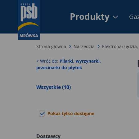
Produkty
Gaz
Strona główna
Narzędzia
Elektronarzędzia,
< Wróć do:
Pilarki, wyrzynarki,
przecinarki do płytek
Wszystkie (10)
Pokaż tylko dostępne
Dostawcy