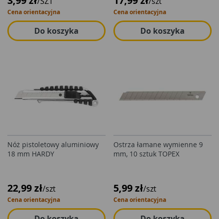
3,99 zł
17,99 zł
/SZT
/szt
Cena orientacyjna
Cena orientacyjna
Do koszyka
Do koszyka
Nóż pistoletowy aluminiowy
Ostrza łamane wymienne 9
18 mm HARDY
mm, 10 sztuk TOPEX
22,99 zł
5,99 zł
/szt
/szt
Cena orientacyjna
Cena orientacyjna
Do koszyka
Do koszyka