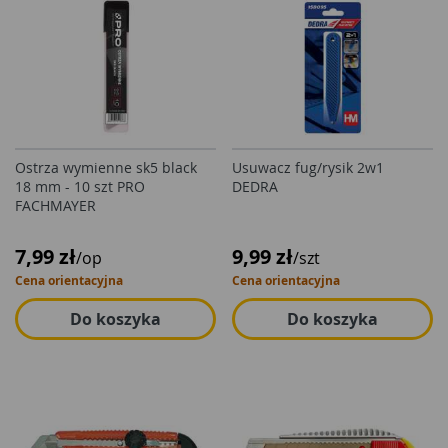
Ostrza wymienne sk5 black
Usuwacz fug/rysik 2w1
18 mm - 10 szt PRO
DEDRA
FACHMAYER
7,99 zł
9,99 zł
/op
/szt
Cena orientacyjna
Cena orientacyjna
Do koszyka
Do koszyka