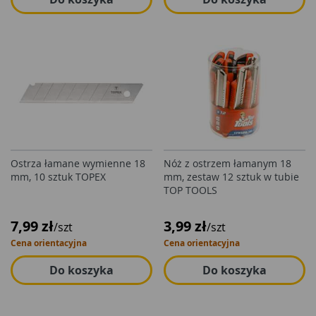
Ostrza łamane wymienne 18
Nóż z ostrzem łamanym 18
mm, 10 sztuk TOPEX
mm, zestaw 12 sztuk w tubie
TOP TOOLS
7,99 zł
3,99 zł
/szt
/szt
Cena orientacyjna
Cena orientacyjna
Do koszyka
Do koszyka