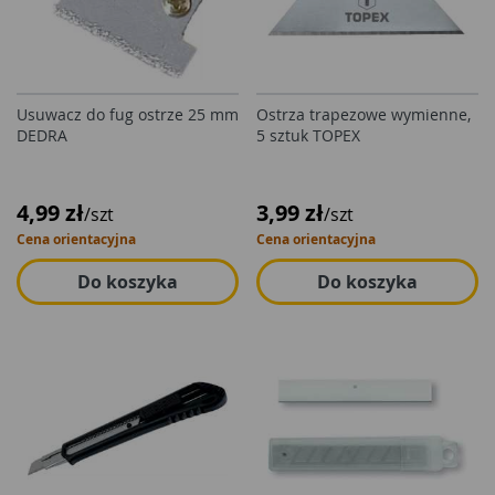
Usuwacz do fug ostrze 25 mm
Ostrza trapezowe wymienne,
DEDRA
5 sztuk TOPEX
4,99 zł
3,99 zł
/szt
/szt
Cena orientacyjna
Cena orientacyjna
Do koszyka
Do koszyka