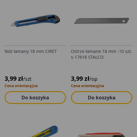
Nóż łamany 18 mm CIRET
Ostrze łamane 18 mm -10 szt.
s-17618 STALCO
3,99 zł
3,99 zł
/szt
/op
Cena orientacyjna
Cena orientacyjna
Do koszyka
Do koszyka