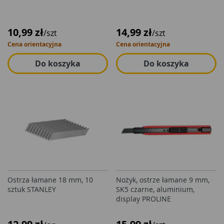
10,99 zł
14,99 zł
/szt
/szt
Cena orientacyjna
Cena orientacyjna
Do koszyka
Do koszyka
Ostrza łamane 18 mm, 10
Nożyk, ostrze łamane 9 mm,
sztuk STANLEY
SK5 czarne, aluminium,
display PROLINE