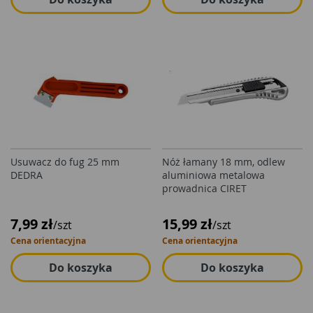
Usuwacz do fug 25 mm
Nóż łamany 18 mm, odlew
DEDRA
aluminiowa metalowa
prowadnica CIRET
7,99 zł
15,99 zł
/szt
/szt
Cena orientacyjna
Cena orientacyjna
Do koszyka
Do koszyka