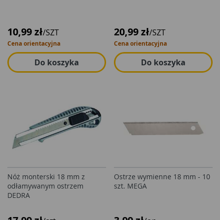
10,99 zł
20,99 zł
/SZT
/SZT
Cena orientacyjna
Cena orientacyjna
Do koszyka
Do koszyka
Nóż monterski 18 mm z
Ostrze wymienne 18 mm - 10
odłamywanym ostrzem
szt. MEGA
DEDRA