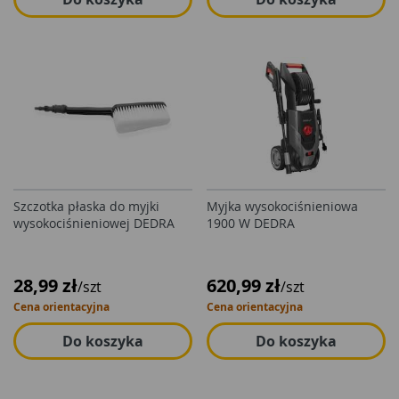
Szczotka płaska do myjki
Myjka wysokociśnieniowa
wysokociśnieniowej DEDRA
1900 W DEDRA
28,99 zł
620,99 zł
/szt
/szt
Cena orientacyjna
Cena orientacyjna
Do koszyka
Do koszyka