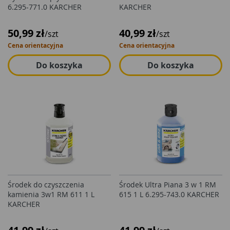
6.295-771.0 KARCHER
KARCHER
50,99 zł
40,99 zł
/szt
/szt
Cena orientacyjna
Cena orientacyjna
Do koszyka
Do koszyka
Środek do czyszczenia
Środek Ultra Piana 3 w 1 RM
kamienia 3w1 RM 611 1 L
615 1 L 6.295-743.0 KARCHER
KARCHER