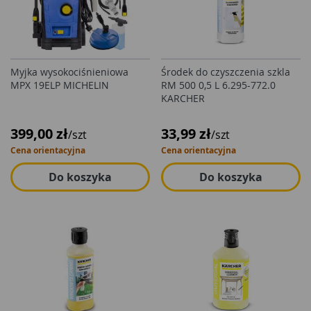
Myjka wysokociśnieniowa
Środek do czyszczenia szkla
MPX 19ELP MICHELIN
RM 500 0,5 L 6.295-772.0
KARCHER
399,00 zł
33,99 zł
/szt
/szt
Cena orientacyjna
Cena orientacyjna
Do koszyka
Do koszyka