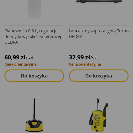
Pianownica 0,6 L, regulacja,
Lanca z dyszą rotacyjną Turbo
do myjki wysokociśnieniowej
DEDRA
DEDRA
60,99 zł
32,99 zł
/szt
/szt
Cena orientacyjna
Cena orientacyjna
Do koszyka
Do koszyka