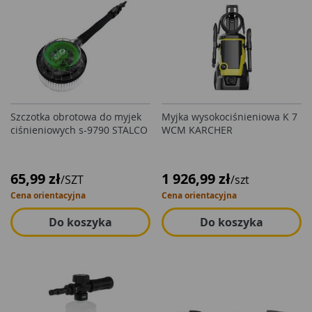
Szczotka obrotowa do myjek
Myjka wysokociśnieniowa K 7
ciśnieniowych s-9790 STALCO
WCM KARCHER
65,99 zł
1 926,99 zł
/SZT
/szt
Cena orientacyjna
Cena orientacyjna
Do koszyka
Do koszyka