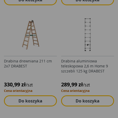
Drabina drewniana 211 cm
Drabina aluminiowa
2x7 DRABEST
teleskopowa 2,6 m Home 9
szczebli 125 kg DRABEST
330,99 zł
289,99 zł
/szt
/szt
Cena orientacyjna
Cena orientacyjna
Do koszyka
Do koszyka