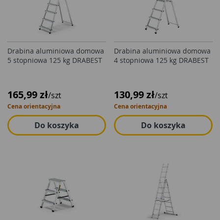
Drabina aluminiowa domowa
Drabina aluminiowa domowa
5 stopniowa 125 kg DRABEST
4 stopniowa 125 kg DRABEST
165,99 zł
130,99 zł
/szt
/szt
Cena orientacyjna
Cena orientacyjna
Do koszyka
Do koszyka