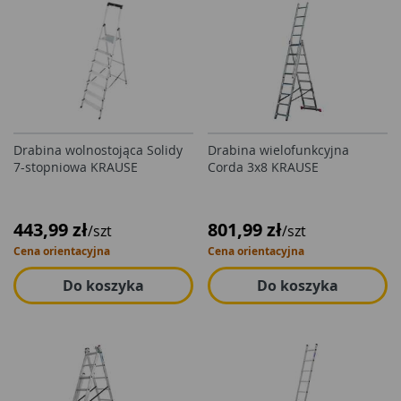
Drabina wolnostojąca Solidy
Drabina wielofunkcyjna
7-stopniowa KRAUSE
Corda 3x8 KRAUSE
443,99 zł
801,99 zł
/szt
/szt
Cena orientacyjna
Cena orientacyjna
Do koszyka
Do koszyka