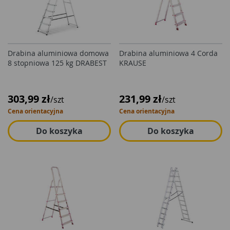
Drabina aluminiowa domowa
Drabina aluminiowa 4 Corda
8 stopniowa 125 kg DRABEST
KRAUSE
303,99 zł
231,99 zł
/szt
/szt
Cena orientacyjna
Cena orientacyjna
Do koszyka
Do koszyka