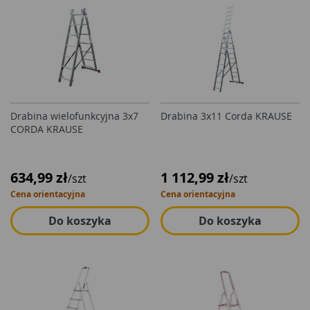
Drabina wielofunkcyjna 3x7
Drabina 3x11 Corda KRAUSE
CORDA KRAUSE
634,99 zł
1 112,99 zł
/szt
/szt
Cena orientacyjna
Cena orientacyjna
Do koszyka
Do koszyka