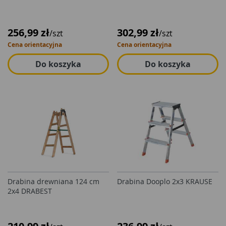
256,99 zł
302,99 zł
/szt
/szt
Cena orientacyjna
Cena orientacyjna
Do koszyka
Do koszyka
Drabina drewniana 124 cm
Drabina Dooplo 2x3 KRAUSE
2x4 DRABEST