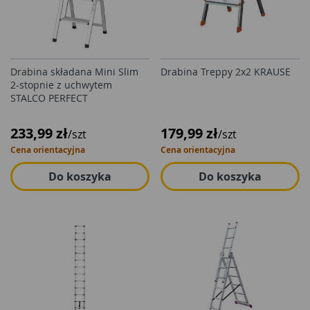
Drabina składana Mini Slim
Drabina Treppy 2x2 KRAUSE
2-stopnie z uchwytem
STALCO PERFECT
233,99 zł
179,99 zł
/szt
/szt
Cena orientacyjna
Cena orientacyjna
Do koszyka
Do koszyka