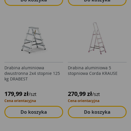
Drabina aluminiowa
Drabina aluminiowa 5
dwustronna 2x4 stopnie 125
stopniowa Corda KRAUSE
kg DRABEST
179,99 zł
270,99 zł
/szt
/szt
Cena orientacyjna
Cena orientacyjna
Do koszyka
Do koszyka