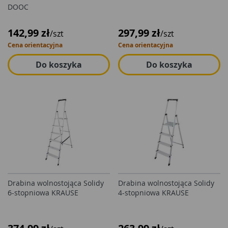
DOOC
142,99 zł
297,99 zł
/szt
/szt
Cena orientacyjna
Cena orientacyjna
Do koszyka
Do koszyka
Drabina wolnostojąca Solidy
Drabina wolnostojąca Solidy
6-stopniowa KRAUSE
4-stopniowa KRAUSE