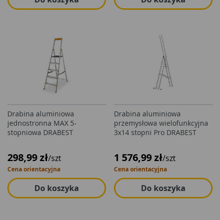
Drabina aluminiowa
Drabina aluminiowa
jednostronna MAX 5-
przemysłowa wielofunkcyjna
stopniowa DRABEST
3x14 stopni Pro DRABEST
298,99 zł
1 576,99 zł
/szt
/szt
Cena orientacyjna
Cena orientacyjna
Do koszyka
Do koszyka