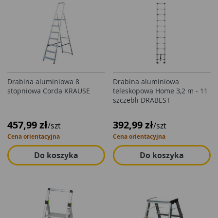
Drabina aluminiowa 8
Drabina aluminiowa
stopniowa Corda KRAUSE
teleskopowa Home 3,2 m - 11
szczebli DRABEST
457,99 zł
392,99 zł
/szt
/szt
Cena orientacyjna
Cena orientacyjna
Do koszyka
Do koszyka