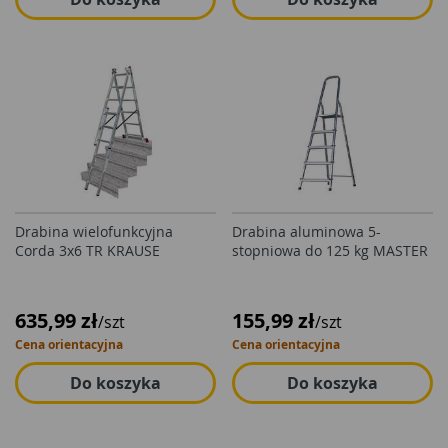
Drabina wielofunkcyjna
Drabina aluminowa 5-
Corda 3x6 TR KRAUSE
stopniowa do 125 kg MASTER
635,99 zł
155,99 zł
/szt
/szt
Cena orientacyjna
Cena orientacyjna
Do koszyka
Do koszyka