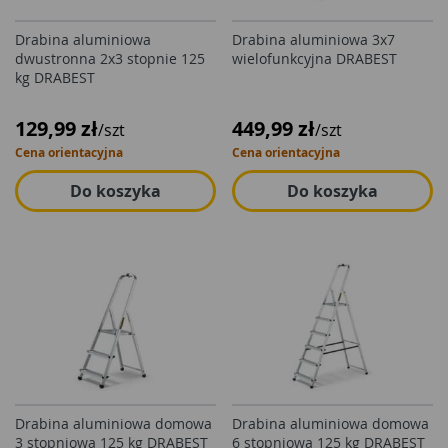
Drabina aluminiowa
Drabina aluminiowa 3x7
dwustronna 2x3 stopnie 125
wielofunkcyjna DRABEST
kg DRABEST
129,99 zł
449,99 zł
/szt
/szt
Cena orientacyjna
Cena orientacyjna
Do koszyka
Do koszyka
Drabina aluminiowa domowa
Drabina aluminiowa domowa
3 stopniowa 125 kg DRABEST
6 stopniowa 125 kg DRABEST