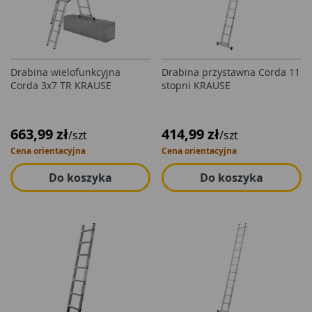
Drabina wielofunkcyjna
Drabina przystawna Corda 11
Corda 3x7 TR KRAUSE
stopni KRAUSE
663,99 zł
414,99 zł
/szt
/szt
Cena orientacyjna
Cena orientacyjna
Do koszyka
Do koszyka