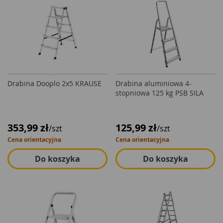
Drabina Dooplo 2x5 KRAUSE
Drabina aluminiowa 4-
stopniowa 125 kg PSB SILA
353,99 zł
125,99 zł
/szt
/szt
Cena orientacyjna
Cena orientacyjna
Do koszyka
Do koszyka