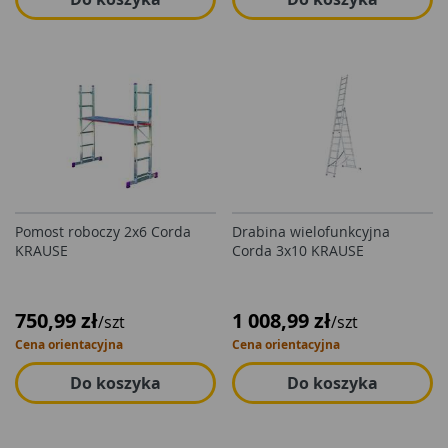
Pomost roboczy 2x6 Corda
Drabina wielofunkcyjna
KRAUSE
Corda 3x10 KRAUSE
750,99 zł
1 008,99 zł
/szt
/szt
Cena orientacyjna
Cena orientacyjna
Do koszyka
Do koszyka