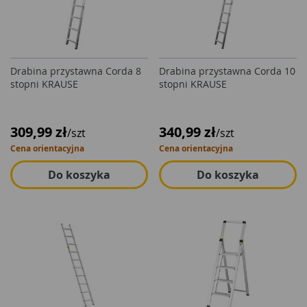
Drabina przystawna Corda 8
Drabina przystawna Corda 10
stopni KRAUSE
stopni KRAUSE
309,99 zł
340,99 zł
/szt
/szt
Cena orientacyjna
Cena orientacyjna
Do koszyka
Do koszyka