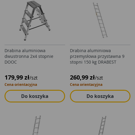
Drabina aluminiowa
Drabina aluminiowa
dwustronna 2x4 stopnie
przemysłowa przystawna 9
DOOC
stopni 150 kg DRABEST
179,99 zł
260,99 zł
/szt
/szt
Cena orientacyjna
Cena orientacyjna
Do koszyka
Do koszyka