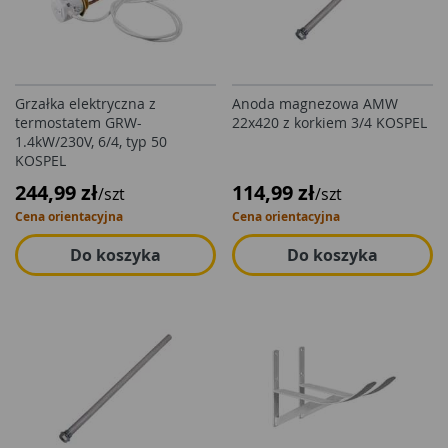
Grzałka elektryczna z
Anoda magnezowa AMW
termostatem GRW-
22x420 z korkiem 3/4 KOSPEL
1.4kW/230V, 6/4, typ 50
KOSPEL
244,99 zł
114,99 zł
/szt
/szt
Cena orientacyjna
Cena orientacyjna
Do koszyka
Do koszyka