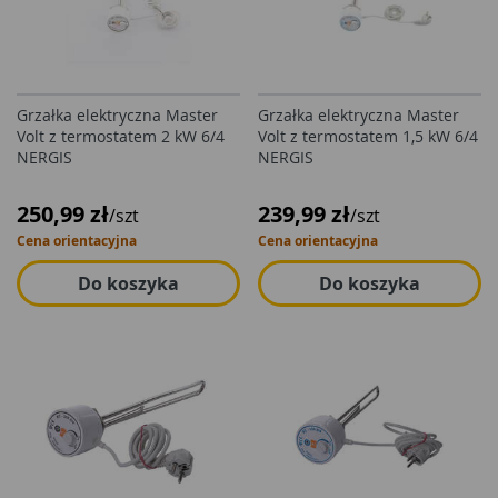
Grzałka elektryczna Master
Grzałka elektryczna Master
Volt z termostatem 2 kW 6/4
Volt z termostatem 1,5 kW 6/4
NERGIS
NERGIS
250,99 zł
239,99 zł
/szt
/szt
Cena orientacyjna
Cena orientacyjna
Do koszyka
Do koszyka