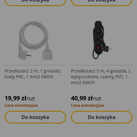
Przedłużacz 2 m, 1 gniazdo,
Przedłużacz 5 m, 4 gniazda, z
biały, PVC, 1 mm2 EMOS
wyłącznikiem, czarny, PVC, 1
mm2 EMOS
19,99 zł
40,99 zł
/szt
/szt
Cena orientacyjna
Cena orientacyjna
Do koszyka
Do koszyka