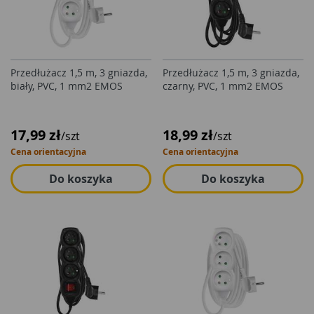
Przedłużacz 1,5 m, 3 gniazda,
Przedłużacz 1,5 m, 3 gniazda,
biały, PVC, 1 mm2 EMOS
czarny, PVC, 1 mm2 EMOS
17,99 zł
18,99 zł
/szt
/szt
Cena orientacyjna
Cena orientacyjna
Do koszyka
Do koszyka