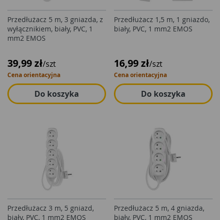
Przedłużacz 5 m, 3 gniazda, z
Przedłużacz 1,5 m, 1 gniazdo,
wyłącznikiem, biały, PVC, 1
biały, PVC, 1 mm2 EMOS
mm2 EMOS
39,99 zł
16,99 zł
/szt
/szt
Cena orientacyjna
Cena orientacyjna
Do koszyka
Do koszyka
Przedłużacz 3 m, 5 gniazd,
Przedłużacz 5 m, 4 gniazda,
biały, PVC, 1 mm2 EMOS
biały, PVC, 1 mm2 EMOS