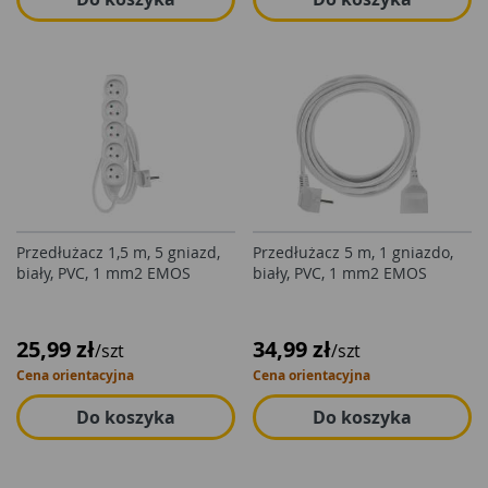
Przedłużacz 1,5 m, 5 gniazd,
Przedłużacz 5 m, 1 gniazdo,
biały, PVC, 1 mm2 EMOS
biały, PVC, 1 mm2 EMOS
25,99 zł
34,99 zł
/szt
/szt
Cena orientacyjna
Cena orientacyjna
Do koszyka
Do koszyka