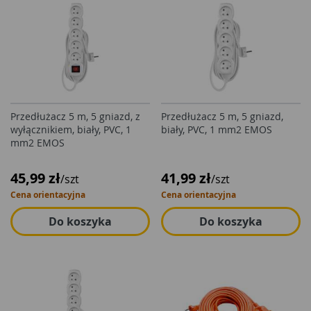
Przedłużacz 5 m, 5 gniazd, z
Przedłużacz 5 m, 5 gniazd,
wyłącznikiem, biały, PVC, 1
biały, PVC, 1 mm2 EMOS
mm2 EMOS
45,99 zł
41,99 zł
/szt
/szt
Cena orientacyjna
Cena orientacyjna
Do koszyka
Do koszyka