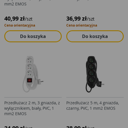
mm2 EMOS
40,99 zł
36,99 zł
/szt
/szt
Cena orientacyjna
Cena orientacyjna
Do koszyka
Do koszyka
Przedłużacz 2 m, 3 gniazda, z
Przedłużacz 5 m, 4 gniazda,
wyłącznikiem, biały, PVC, 1
czarny, PVC, 1 mm2 EMOS
mm2 EMOS