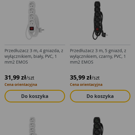
Przedłużacz 3 m, 4 gniazda, z
Przedłużacz 3 m, 5 gniazd, z
wyłącznikiem, biały, PVC, 1
wyłącznikiem, czarny, PVC, 1
mm2 EMOS
mm2 EMOS
31,99 zł
35,99 zł
/szt
/szt
Cena orientacyjna
Cena orientacyjna
Do koszyka
Do koszyka