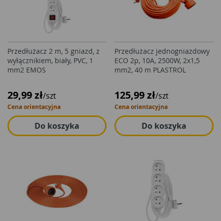
Przedłużacz 2 m, 5 gniazd, z
Przedłużacz jednogniazdowy
wyłącznikiem, biały, PVC, 1
ECO 2p, 10A, 2500W, 2x1,5
mm2 EMOS
mm2, 40 m PLASTROL
29,99 zł
125,99 zł
/szt
/szt
Cena orientacyjna
Cena orientacyjna
Do koszyka
Do koszyka