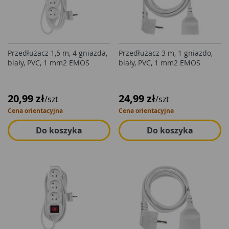
Przedłużacz 1,5 m, 4 gniazda,
Przedłużacz 3 m, 1 gniazdo,
biały, PVC, 1 mm2 EMOS
biały, PVC, 1 mm2 EMOS
20,99 zł
24,99 zł
/szt
/szt
Cena orientacyjna
Cena orientacyjna
Do koszyka
Do koszyka