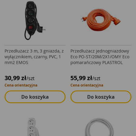
Przedłużacz 3 m, 3 gniazda, z
Przedłużacz jednogniazdowy
wyłącznikiem, czarny, PVC, 1
Eco PO-ST/20M/2X1/OMY Eco
mm2 EMOS
pomarańczowy PLASTROL
30,99 zł
55,99 zł
/szt
/szt
Cena orientacyjna
Cena orientacyjna
Do koszyka
Do koszyka