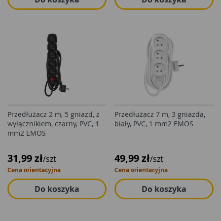
Przedłużacz 2 m, 5 gniazd, z
Przedłużacz 7 m, 3 gniazda,
wyłącznikiem, czarny, PVC, 1
biały, PVC, 1 mm2 EMOS
mm2 EMOS
31,99 zł
49,99 zł
/szt
/szt
Cena orientacyjna
Cena orientacyjna
Do koszyka
Do koszyka