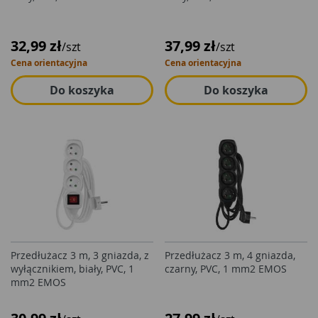
32,99 zł
37,99 zł
/szt
/szt
Cena orientacyjna
Cena orientacyjna
Do koszyka
Do koszyka
Przedłużacz 3 m, 3 gniazda, z
Przedłużacz 3 m, 4 gniazda,
wyłącznikiem, biały, PVC, 1
czarny, PVC, 1 mm2 EMOS
mm2 EMOS