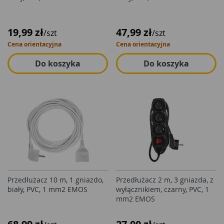
19,99 zł
47,99 zł
/szt
/szt
Cena orientacyjna
Cena orientacyjna
Do koszyka
Do koszyka
Przedłużacz 10 m, 1 gniazdo,
Przedłużacz 2 m, 3 gniazda, z
biały, PVC, 1 mm2 EMOS
wyłącznikiem, czarny, PVC, 1
mm2 EMOS