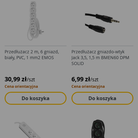
Przedłużacz 2 m, 6 gniazd,
Przedłużacz gniazdo-wtyk
biały, PVC, 1 mm2 EMOS
Jack 3,5, 1,5 m BMEN60 DPM
SOLID
30,99 zł
6,99 zł
/szt
/szt
Cena orientacyjna
Cena orientacyjna
Do koszyka
Do koszyka