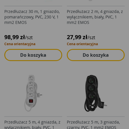
Przedłużacz 30 m, 1 gniazdo,
Przedłużacz 2 m, 4 gniazda, z
pomarańczowy, PVC, 230 V, 1
wyłącznikiem, biały, PVC, 1
mm2 EMOS
mm2 EMOS
98,99 zł
27,99 zł
/szt
/szt
Cena orientacyjna
Cena orientacyjna
Do koszyka
Do koszyka
Przedłużacz 5 m, 4 gniazda, z
Przedłużacz 5 m, 3 gniazda,
wyłącznikiem, biały, PVC, 1
czarny, PVC, 1 mm2 EMOS