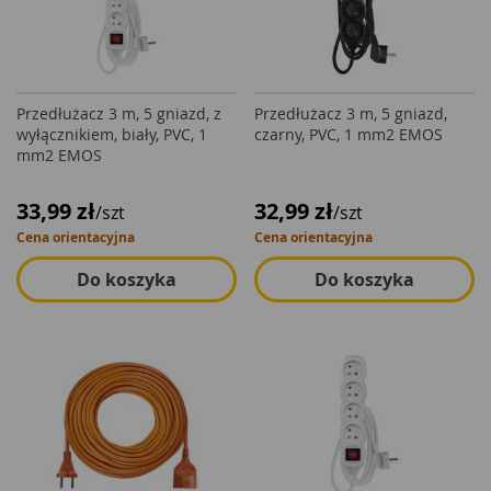
Przedłużacz 3 m, 5 gniazd, z
Przedłużacz 3 m, 5 gniazd,
wyłącznikiem, biały, PVC, 1
czarny, PVC, 1 mm2 EMOS
mm2 EMOS
33,99 zł
32,99 zł
/szt
/szt
Cena orientacyjna
Cena orientacyjna
Do koszyka
Do koszyka