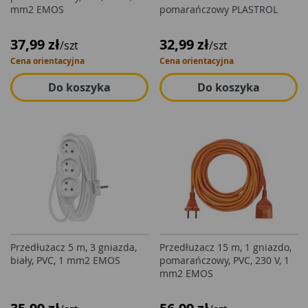
mm2 EMOS
pomarańczowy PLASTROL
37,99 zł
32,99 zł
/szt
/szt
Cena orientacyjna
Cena orientacyjna
Do koszyka
Do koszyka
Przedłużacz 5 m, 3 gniazda,
Przedłużacz 15 m, 1 gniazdo,
biały, PVC, 1 mm2 EMOS
pomarańczowy, PVC, 230 V, 1
mm2 EMOS