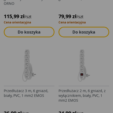
ORNO
115,99 zł
79,99 zł
/szt
/szt
Cena orientacyjna
Cena orientacyjna
Do koszyka
Do koszyka
Przedłużacz 3 m, 6 gniazd,
Przedłużacz 2 m, 6 gniazd, z
biały, PVC, 1 mm2 EMOS
wyłącznikiem, biały, PVC, 1
mm2 EMOS