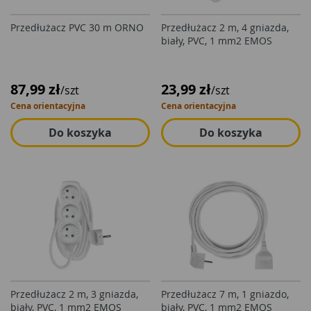
Przedłużacz PVC 30 m ORNO
Przedłużacz 2 m, 4 gniazda,
biały, PVC, 1 mm2 EMOS
87,99 zł
23,99 zł
/szt
/szt
Cena orientacyjna
Cena orientacyjna
Do koszyka
Do koszyka
Przedłużacz 2 m, 3 gniazda,
Przedłużacz 7 m, 1 gniazdo,
biały, PVC, 1 mm2 EMOS
biały, PVC, 1 mm2 EMOS