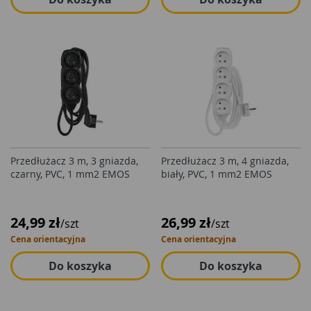
Przedłużacz 3 m, 3 gniazda,
Przedłużacz 3 m, 4 gniazda,
czarny, PVC, 1 mm2 EMOS
biały, PVC, 1 mm2 EMOS
24,99 zł
26,99 zł
/szt
/szt
Cena orientacyjna
Cena orientacyjna
Do koszyka
Do koszyka