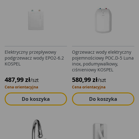
Elektryczny przepływowy
Ogrzewacz wody elektryczny
podgrzewacz wody EPO2-6.2
pojemnościowy POC.D-5 Luna
KOSPEL
inox, podumywalkowy,
ciśnieniowy KOSPEL
487,99 zł
580,99 zł
/szt
/szt
Cena orientacyjna
Cena orientacyjna
Do koszyka
Do koszyka