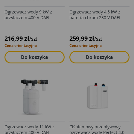
Ogrzewacz wody 9 kW z
Ogrzewacz wody 4,5 kW z
przyłączem 400 V DAFI
baterią chrom 230 V DAFI
216,99 zł
259,99 zł
/szt
/szt
Cena orientacyjna
Cena orientacyjna
Do koszyka
Do koszyka
Ogrzewacz wody 11 kW z
Ciśnieniowy przepływowy
przyłączem 400 V DAFI
ogrzewacz wody Perfect 4.0