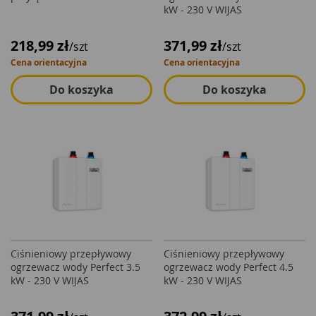
kW - 230 V WIJAS
218,99 zł
371,99 zł
/szt
/szt
Cena orientacyjna
Cena orientacyjna
Do koszyka
Do koszyka
Ciśnieniowy przepływowy
Ciśnieniowy przepływowy
ogrzewacz wody Perfect 3.5
ogrzewacz wody Perfect 4.5
kW - 230 V WIJAS
kW - 230 V WIJAS