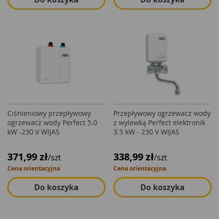
Ciśnieniowy przepływowy
Przepływowy ogrzewacz wody
ogrzewacz wody Perfect 5.0
z wylewką Perfect elektronik
kW -230 V WIJAS
3.5 kW - 230 V WIJAS
371,99 zł
338,99 zł
/szt
/szt
Cena orientacyjna
Cena orientacyjna
Do koszyka
Do koszyka