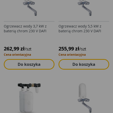
Ogrzewacz wody 3,7 kW z
Ogrzewacz wody 5,5 kW z
baterią chrom 230 V DAFI
baterią chrom 230 V DAFI
262,99 zł
255,99 zł
/szt
/szt
Cena orientacyjna
Cena orientacyjna
Do koszyka
Do koszyka