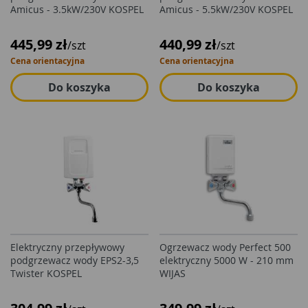
Amicus - 3.5kW/230V KOSPEL
Amicus - 5.5kW/230V KOSPEL
445,99 zł
440,99 zł
/szt
/szt
Cena orientacyjna
Cena orientacyjna
Do koszyka
Do koszyka
Elektryczny przepływowy
Ogrzewacz wody Perfect 500
podgrzewacz wody EPS2-3,5
elektryczny 5000 W - 210 mm
Twister KOSPEL
WIJAS