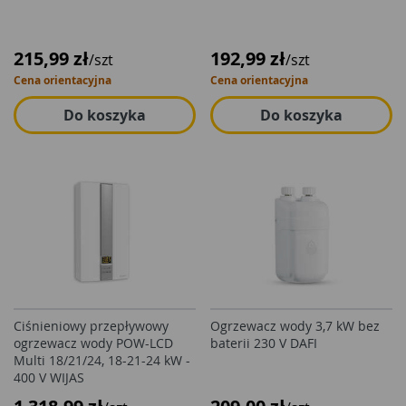
215,99 zł
192,99 zł
/szt
/szt
Cena orientacyjna
Cena orientacyjna
Do koszyka
Do koszyka
Ciśnieniowy przepływowy
Ogrzewacz wody 3,7 kW bez
ogrzewacz wody POW-LCD
baterii 230 V DAFI
Multi 18/21/24, 18-21-24 kW -
400 V WIJAS