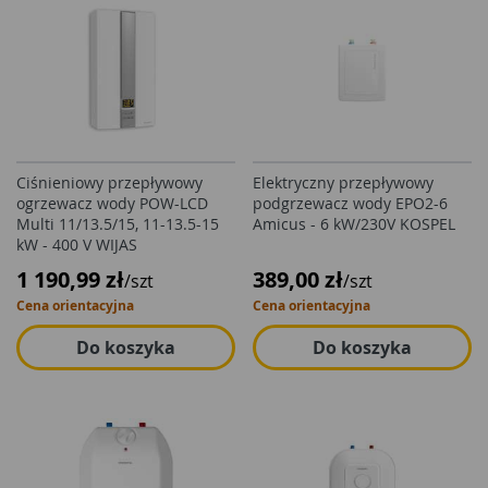
Ciśnieniowy przepływowy
Elektryczny przepływowy
ogrzewacz wody POW-LCD
podgrzewacz wody EPO2-6
Multi 11/13.5/15, 11-13.5-15
Amicus - 6 kW/230V KOSPEL
kW - 400 V WIJAS
1 190,99 zł
389,00 zł
/szt
/szt
Cena orientacyjna
Cena orientacyjna
Do koszyka
Do koszyka