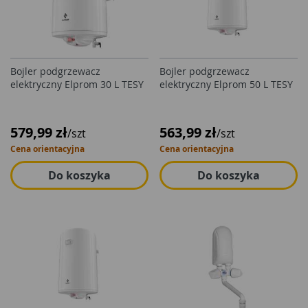
Bojler podgrzewacz
Bojler podgrzewacz
elektryczny Elprom 30 L TESY
elektryczny Elprom 50 L TESY
579,99 zł
563,99 zł
/szt
/szt
Cena orientacyjna
Cena orientacyjna
Do koszyka
Do koszyka