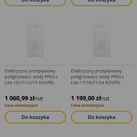
Elektryczny przepływowy
Elektryczny przepływowy
podgrzewacz wody PPE4.L
podgrzewacz wody PPE4.L
Lite-10/11/12/15 KOSPEL
Lite-17/18/21/24 KOSPEL
1 060,99 zł
1 199,00 zł
/szt
/szt
Cena orientacyjna
Cena orientacyjna
Do koszyka
Do koszyka