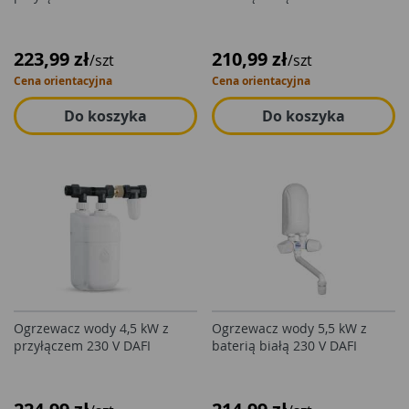
223,99 zł
210,99 zł
/szt
/szt
Cena orientacyjna
Cena orientacyjna
Do koszyka
Do koszyka
Ogrzewacz wody 4,5 kW z
Ogrzewacz wody 5,5 kW z
przyłączem 230 V DAFI
baterią białą 230 V DAFI