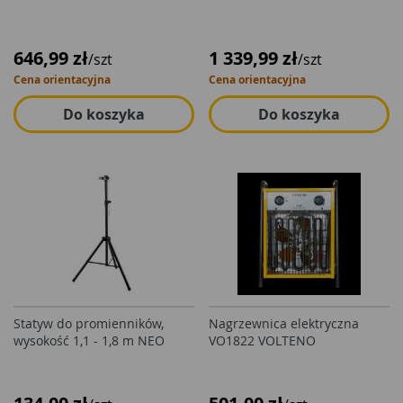
646,99 zł
1 339,99 zł
/szt
/szt
Cena orientacyjna
Cena orientacyjna
Do koszyka
Do koszyka
Statyw do promienników,
Nagrzewnica elektryczna
wysokość 1,1 - 1,8 m NEO
VO1822 VOLTENO