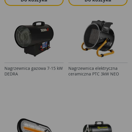
Nagrzewnica gazowa 7-15 kW
Nagrzewnica elektryczna
DEDRA
ceramiczna PTC 3kW NEO