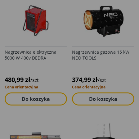
Nagrzewnica elektryczna
Nagrzewnica gazowa 15 kW
5000 W 400v DEDRA
NEO TOOLS
480,99 zł
374,99 zł
/szt
/szt
Cena orientacyjna
Cena orientacyjna
Do koszyka
Do koszyka