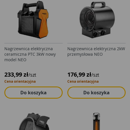
Nagrzewnica elektryczna
Nagrzewnica elektryczna 2kW
ceramiczna PTC 3kW nowy
przemysłowa NEO
model NEO
233,99 zł
176,99 zł
/szt
/szt
Cena orientacyjna
Cena orientacyjna
Do koszyka
Do koszyka