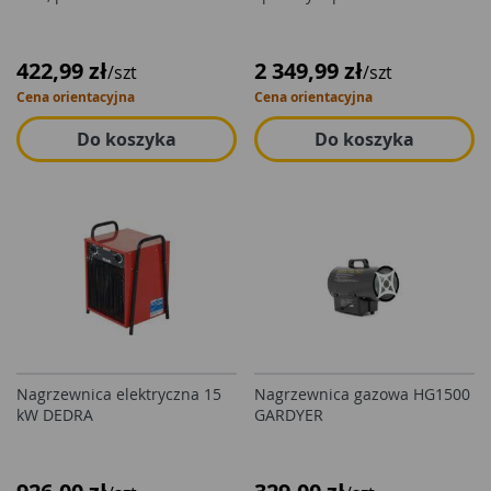
422,99 zł
2 349,99 zł
/szt
/szt
Cena orientacyjna
Cena orientacyjna
Do koszyka
Do koszyka
Nagrzewnica elektryczna 15
Nagrzewnica gazowa HG1500
kW DEDRA
GARDYER