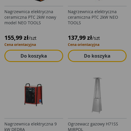
Nagrzewnica elektryczna
Nagrzewnica elektryczna
ceramiczna PTC 2kW nowy
ceramiczna PTC 2kW NEO
model NEO TOOLS
TOOLS
155,99 zł
137,99 zł
/szt
/szt
Cena orientacyjna
Cena orientacyjna
Do koszyka
Do koszyka
Nagrzewnica elektryczna 9
Ogrzewacz gazowy H71SS
kW DEDRA
MIRPOL