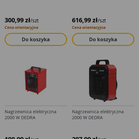
300,99 zł
616,99 zł
/szt
/szt
Cena orientacyjna
Cena orientacyjna
Do koszyka
Do koszyka
Nagrzewnica elektryczna
Nagrzewnica elektryczna
2000 W DEDRA
2000 W DEDRA