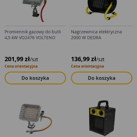
Promiennik gazowy do butli
Nagrzewnica elektryczna
4,5 kW VO2476 VOLTENO
2000 W DEDRA
201,99 zł
136,99 zł
/szt
/szt
Cena orientacyjna
Cena orientacyjna
Do koszyka
Do koszyka