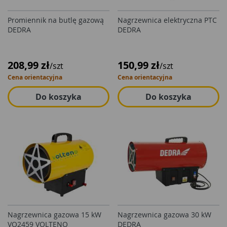
Promiennik na butlę gazową
Nagrzewnica elektryczna PTC
DEDRA
DEDRA
208,99 zł
150,99 zł
/szt
/szt
Cena orientacyjna
Cena orientacyjna
Do koszyka
Do koszyka
Nagrzewnica gazowa 15 kW
Nagrzewnica gazowa 30 kW
VO2459 VOLTENO
DEDRA