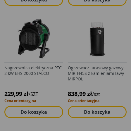
Nagrzewnica elektryczna PTC
Ogrzewacz tarasowy gazowy
2 kW EHS 2000 STALCO
MIR-H45S z kamieniami lawy
MIRPOL
229,99 zł
838,99 zł
/SZT
/szt
Cena orientacyjna
Cena orientacyjna
Do koszyka
Do koszyka