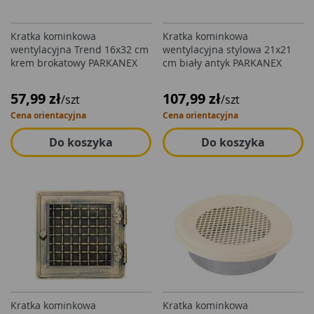
Kratka kominkowa
Kratka kominkowa
wentylacyjna Trend 16x32 cm
wentylacyjna stylowa 21x21
krem brokatowy PARKANEX
cm biały antyk PARKANEX
57,99 zł
107,99 zł
/szt
/szt
Cena orientacyjna
Cena orientacyjna
Do koszyka
Do koszyka
Kratka kominkowa
Kratka kominkowa