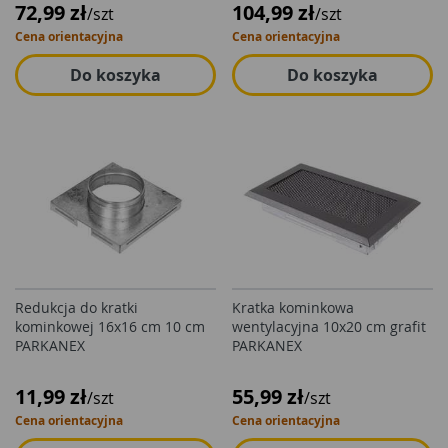
72,99 zł
104,99 zł
/szt
/szt
Cena orientacyjna
Cena orientacyjna
Do koszyka
Do koszyka
Redukcja do kratki
Kratka kominkowa
kominkowej 16x16 cm 10 cm
wentylacyjna 10x20 cm grafit
PARKANEX
PARKANEX
11,99 zł
55,99 zł
/szt
/szt
Cena orientacyjna
Cena orientacyjna