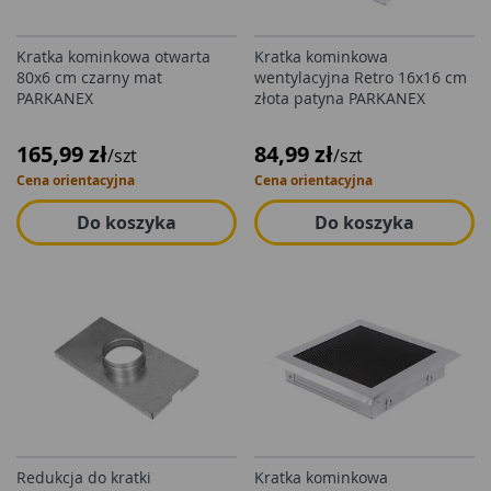
Kratka kominkowa otwarta
Kratka kominkowa
80x6 cm czarny mat
wentylacyjna Retro 16x16 cm
PARKANEX
złota patyna PARKANEX
165,99 zł
84,99 zł
/szt
/szt
Cena orientacyjna
Cena orientacyjna
Do koszyka
Do koszyka
Redukcja do kratki
Kratka kominkowa