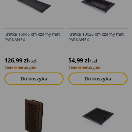
Kratka 16x45 cm czarny mat
Kratka 10x20 cm czarny mat
PARKANEX
PARKANEX
126,99 zł
54,99 zł
/szt
/szt
Cena orientacyjna
Cena orientacyjna
Do koszyka
Do koszyka