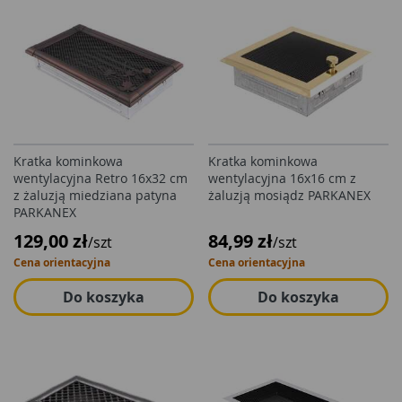
Kratka kominkowa
Kratka kominkowa
wentylacyjna Retro 16x32 cm
wentylacyjna 16x16 cm z
z żaluzją miedziana patyna
żaluzją mosiądz PARKANEX
PARKANEX
129,00 zł
84,99 zł
/szt
/szt
Cena orientacyjna
Cena orientacyjna
Do koszyka
Do koszyka