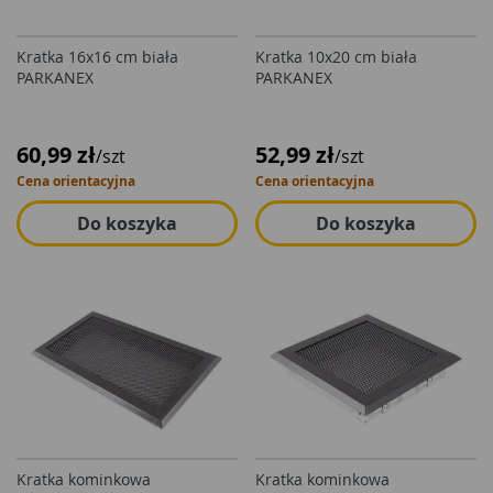
Kratka 16x16 cm biała
Kratka 10x20 cm biała
PARKANEX
PARKANEX
60,99 zł
52,99 zł
/szt
/szt
Cena orientacyjna
Cena orientacyjna
Do koszyka
Do koszyka
Kratka kominkowa
Kratka kominkowa