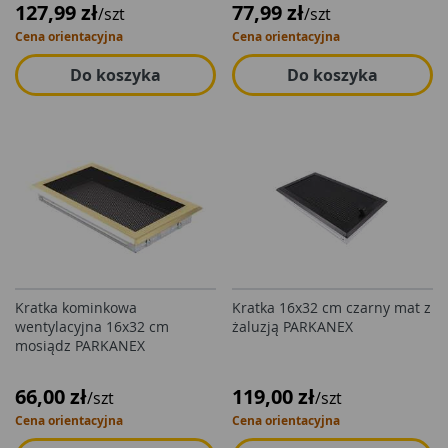
127,99 zł
77,99 zł
/szt
/szt
Cena orientacyjna
Cena orientacyjna
Do koszyka
Do koszyka
Kratka kominkowa
Kratka 16x32 cm czarny mat z
wentylacyjna 16x32 cm
żaluzją PARKANEX
mosiądz PARKANEX
66,00 zł
119,00 zł
/szt
/szt
Cena orientacyjna
Cena orientacyjna