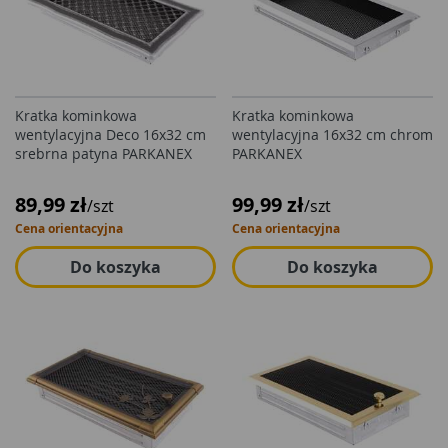
Kratka kominkowa
Kratka kominkowa
wentylacyjna Deco 16x32 cm
wentylacyjna 16x32 cm chrom
srebrna patyna PARKANEX
PARKANEX
89,99 zł
99,99 zł
/szt
/szt
Cena orientacyjna
Cena orientacyjna
Do koszyka
Do koszyka