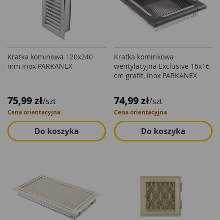
Kratka kominowa 120x240
Kratka kominkowa
mm inox PARKANEX
wentylacyjna Exclusive 16x16
cm grafit, inox PARKANEX
75,99 zł
74,99 zł
/szt
/szt
Cena orientacyjna
Cena orientacyjna
Do koszyka
Do koszyka