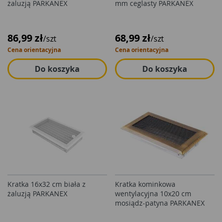
żaluzją PARKANEX
mm ceglasty PARKANEX
86,99 zł
68,99 zł
/szt
/szt
Cena orientacyjna
Cena orientacyjna
Do koszyka
Do koszyka
Kratka 16x32 cm biała z
Kratka kominkowa
żaluzją PARKANEX
wentylacyjna 10x20 cm
mosiądz-patyna PARKANEX