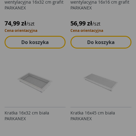
wentylacyjna 16x32 cm grafit
wentylacyjna 16x16 cm grafit
PARKANEX
PARKANEX
74,99 zł
56,99 zł
/szt
/szt
Cena orientacyjna
Cena orientacyjna
Do koszyka
Do koszyka
Kratka 16x32 cm biała
Kratka 16x45 cm biała
PARKANEX
PARKANEX