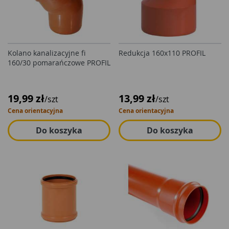
Kolano kanalizacyjne fi
Redukcja 160x110 PROFIL
160/30 pomarańczowe PROFIL
19,99 zł
13,99 zł
/szt
/szt
Cena orientacyjna
Cena orientacyjna
Do koszyka
Do koszyka