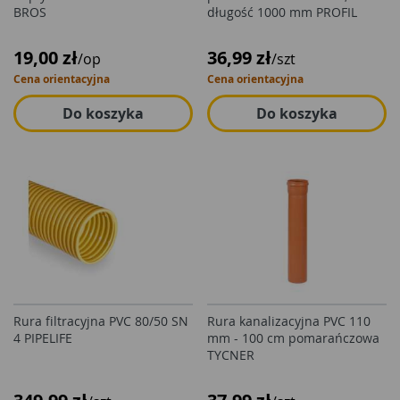
BROS
długość 1000 mm PROFIL
19,00 zł
36,99 zł
/op
/szt
Cena orientacyjna
Cena orientacyjna
Do koszyka
Do koszyka
Rura filtracyjna PVC 80/50 SN
Rura kanalizacyjna PVC 110
4 PIPELIFE
mm - 100 cm pomarańczowa
TYCNER