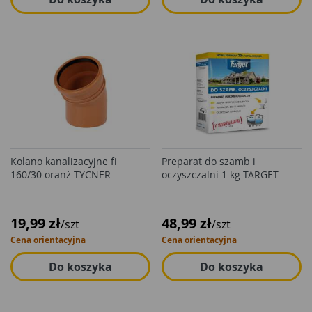
Kolano kanalizacyjne fi
Preparat do szamb i
160/30 oranż TYCNER
oczyszczalni 1 kg TARGET
19,99 zł
48,99 zł
/szt
/szt
Cena orientacyjna
Cena orientacyjna
Do koszyka
Do koszyka