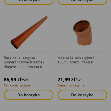
Rura kanalizacyjna
Kolano kanalizacyjne fi
pomarańczowa fi160x3,2
160/45 oranż TYCNER
długość 3000 mm PROFIL
86,99 zł
21,99 zł
/szt
/szt
Cena orientacyjna
Cena orientacyjna
Do koszyka
Do koszyka