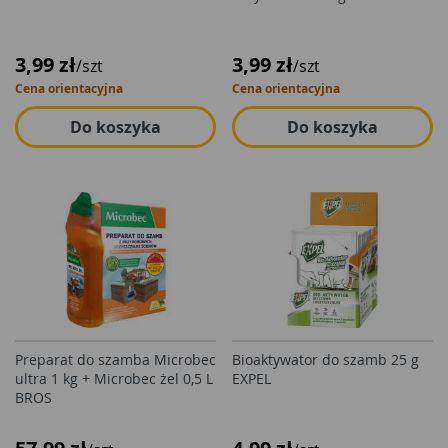
3,99 zł
3,99 zł
/szt
/szt
Cena orientacyjna
Cena orientacyjna
Do koszyka
Do koszyka
Preparat do szamba Microbec
Bioaktywator do szamb 25 g
ultra 1 kg + Microbec żel 0,5 L
EXPEL
BROS