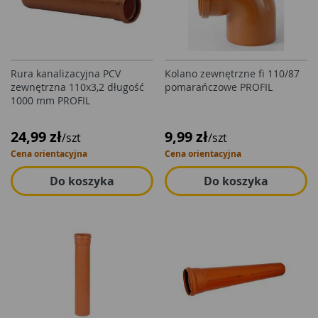
Rura kanalizacyjna PCV
Kolano zewnętrzne fi 110/87
zewnętrzna 110x3,2 długość
pomarańczowe PROFIL
1000 mm PROFIL
24,99 zł
9,99 zł
/szt
/szt
Cena orientacyjna
Cena orientacyjna
Do koszyka
Do koszyka