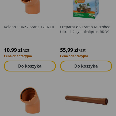
Kolano 110/67 oranż TYCNER
Preparat do szamb Microbec
Ultra 1,2 kg eukaliptus BROS
10,99 zł
55,99 zł
/szt
/szt
Cena orientacyjna
Cena orientacyjna
Do koszyka
Do koszyka