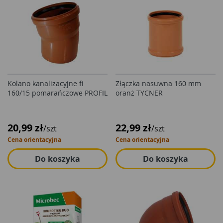
Kolano kanalizacyjne fi
Złączka nasuwna 160 mm
160/15 pomarańczowe PROFIL
oranż TYCNER
20,99 zł
22,99 zł
/szt
/szt
Cena orientacyjna
Cena orientacyjna
Do koszyka
Do koszyka