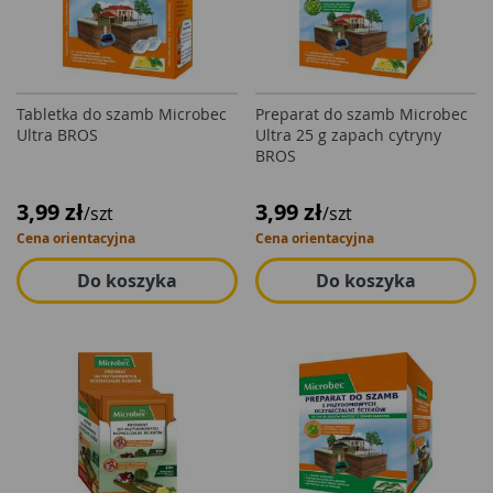
Tabletka do szamb Microbec
Preparat do szamb Microbec
Ultra BROS
Ultra 25 g zapach cytryny
BROS
3,99 zł
3,99 zł
/szt
/szt
Cena orientacyjna
Cena orientacyjna
Do koszyka
Do koszyka