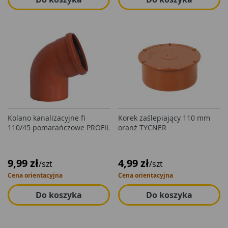
Kolano kanalizacyjne fi
Korek zaślepiający 110 mm
110/45 pomarańczowe PROFIL
oranż TYCNER
9,99 zł
4,99 zł
/szt
/szt
Cena orientacyjna
Cena orientacyjna
Do koszyka
Do koszyka