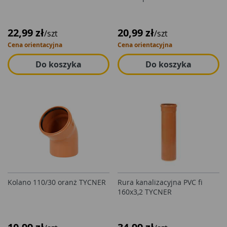
22,99 zł
20,99 zł
/szt
/szt
Cena orientacyjna
Cena orientacyjna
Do koszyka
Do koszyka
Kolano 110/30 oranż TYCNER
Rura kanalizacyjna PVC fi
160x3,2 TYCNER