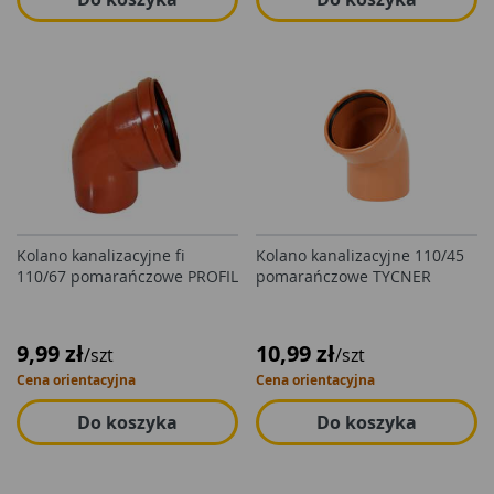
Kolano kanalizacyjne fi
Kolano kanalizacyjne 110/45
110/67 pomarańczowe PROFIL
pomarańczowe TYCNER
9,99 zł
10,99 zł
/szt
/szt
Cena orientacyjna
Cena orientacyjna
Do koszyka
Do koszyka