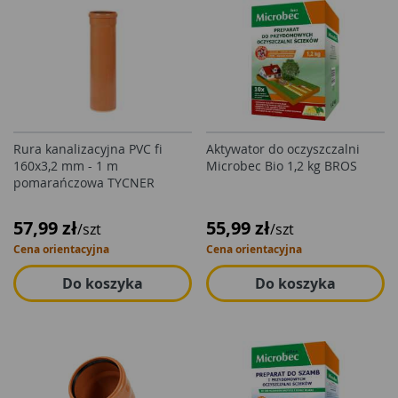
Rura kanalizacyjna PVC fi
Aktywator do oczyszczalni
160x3,2 mm - 1 m
Microbec Bio 1,2 kg BROS
pomarańczowa TYCNER
57,99 zł
55,99 zł
/szt
/szt
Cena orientacyjna
Cena orientacyjna
Do koszyka
Do koszyka