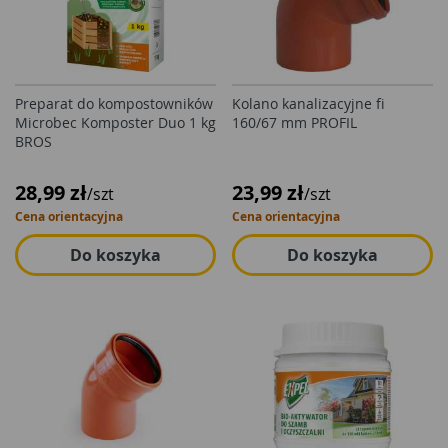
Preparat do kompostowników
Kolano kanalizacyjne fi
Microbec Komposter Duo 1 kg
160/67 mm PROFIL
BROS
28,99 zł
23,99 zł
/szt
/szt
Cena orientacyjna
Cena orientacyjna
Do koszyka
Do koszyka