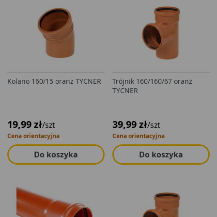
Kolano 160/15 oranż TYCNER
Trójnik 160/160/67 oranż
TYCNER
19,99 zł
39,99 zł
/szt
/szt
Cena orientacyjna
Cena orientacyjna
Do koszyka
Do koszyka